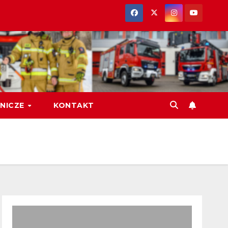
NICZE
KONTAKT