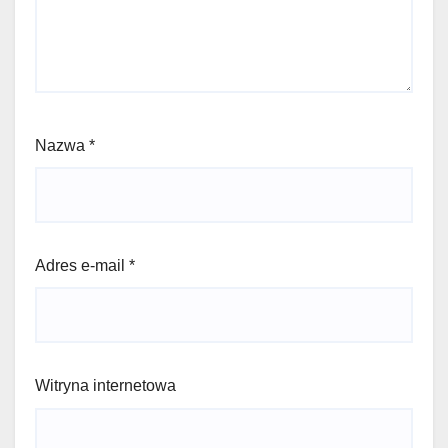
Nazwa
*
Adres e-mail
*
Witryna internetowa