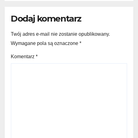
Dodaj komentarz
Twój adres e-mail nie zostanie opublikowany.
Wymagane pola są oznaczone
*
Komentarz
*