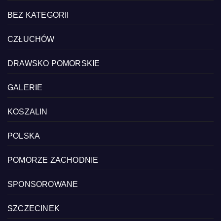
BEZ KATEGORII
CZŁUCHÓW
DRAWSKO POMORSKIE
GALERIE
KOSZALIN
POLSKA
POMORZE ZACHODNIE
SPONSOROWANE
SZCZECINEK