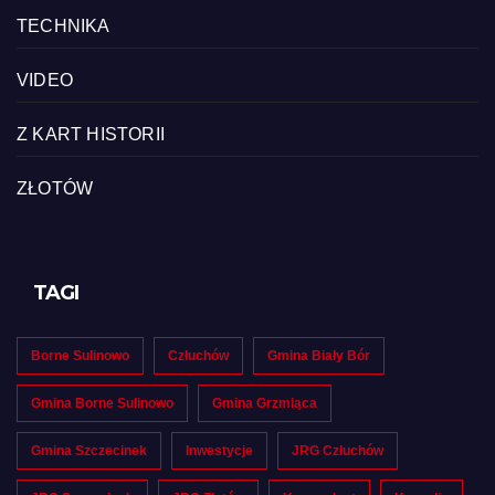
TECHNIKA
VIDEO
Z KART HISTORII
ZŁOTÓW
TAGI
Borne Sulinowo
Człuchów
Gmina Biały Bór
Gmina Borne Sulinowo
Gmina Grzmiąca
Gmina Szczecinek
Inwestycje
JRG Człuchów