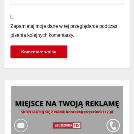
Zapamiętaj moje dane w tej przeglądarce podczas
pisania kolejnych komentarzy.