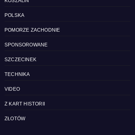
KOSZALIN
POLSKA
POMORZE ZACHODNIE
SPONSOROWANE
SZCZECINEK
TECHNIKA
VIDEO
Z KART HISTORII
ZŁOTÓW