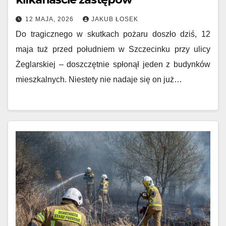
12 MAJA, 2026
JAKUB ŁOSEK
Do tragicznego w skutkach pożaru doszło dziś, 12
maja tuż przed południem w Szczecinku przy ulicy
Żeglarskiej – doszczętnie spłonął jeden z budynków
mieszkalnych. Niestety nie nadaje się on już…