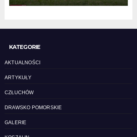
KATEGORIE
AKTUALNOŚCI
ARTYKUŁY
CZŁUCHÓW
DRAWSKO POMORSKIE
GALERIE