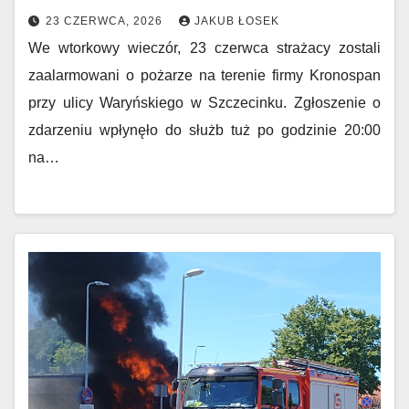
23 CZERWCA, 2026
JAKUB ŁOSEK
We wtorkowy wieczór, 23 czerwca strażacy zostali
zaalarmowani o pożarze na terenie firmy Kronospan
przy ulicy Waryńskiego w Szczecinku. Zgłoszenie o
zdarzeniu wpłynęło do służb tuż po godzinie 20:00
na…