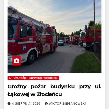
AKTUALNOŚCI
DRAWSKO POMORSKIE
Groźny pożar budynku przy ul.
Łąkowej w Złocieńcu
4 SIERPNIA, 2026
WIKTOR BIEGANOWSKI