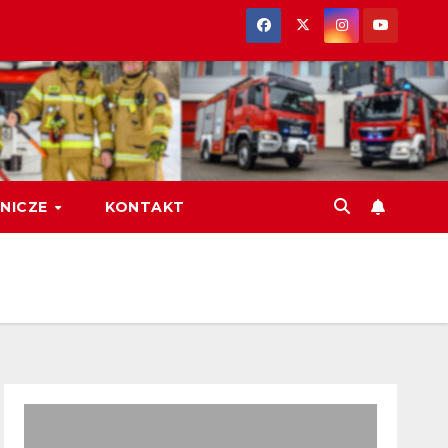
NICZE
KONTAKT