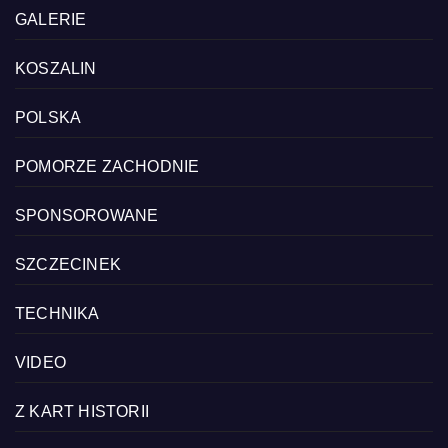
GALERIE
KOSZALIN
POLSKA
POMORZE ZACHODNIE
SPONSOROWANE
SZCZECINEK
TECHNIKA
VIDEO
Z KART HISTORII