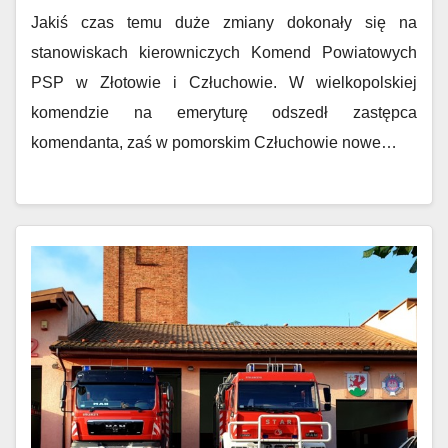
Jakiś czas temu duże zmiany dokonały się na
stanowiskach kierowniczych Komend Powiatowych
PSP w Złotowie i Człuchowie. W wielkopolskiej
komendzie na emeryturę odszedł zastępca
komendanta, zaś w pomorskim Człuchowie nowe…