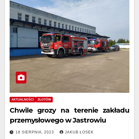
AKTUALNOŚCI
ZŁOTÓW
Chwile grozy na terenie zakładu
przemysłowego w Jastrowiu
18 SIERPNIA, 2023
JAKUB ŁOSEK