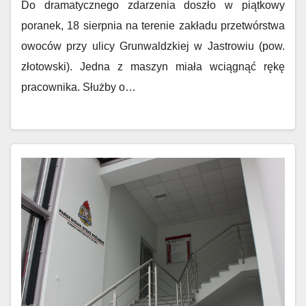
Do dramatycznego zdarzenia doszło w piątkowy
poranek, 18 sierpnia na terenie zakładu przetwórstwa
owoców przy ulicy Grunwaldzkiej w Jastrowiu (pow.
złotowski). Jedna z maszyn miała wciągnąć rękę
pracownika. Służby o…