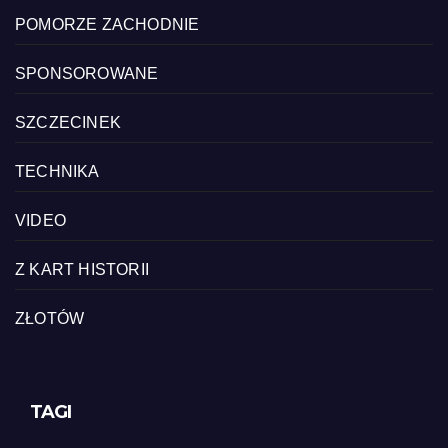
POMORZE ZACHODNIE
SPONSOROWANE
SZCZECINEK
TECHNIKA
VIDEO
Z KART HISTORII
ZŁOTÓW
TAGI