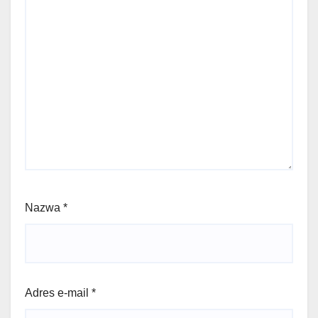
Nazwa
*
Adres e-mail
*