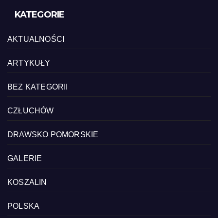
KATEGORIE
AKTUALNOŚCI
ARTYKUŁY
BEZ KATEGORII
CZŁUCHÓW
DRAWSKO POMORSKIE
GALERIE
KOSZALIN
POLSKA