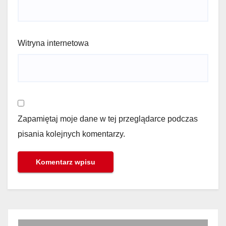
Witryna internetowa
Zapamiętaj moje dane w tej przeglądarce podczas
pisania kolejnych komentarzy.