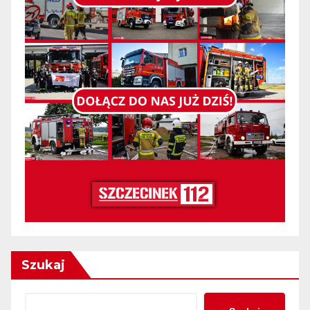
Szukaj