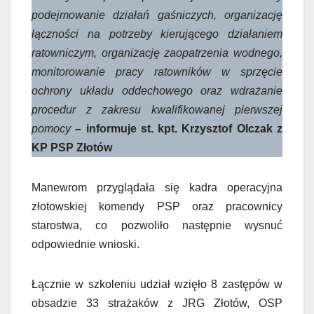
podejmowanie działań gaśniczych, organizację
łączności na potrzeby kierującego działaniem
ratowniczym, organizację zaopatrzenia wodnego,
monitorowanie pracy ratowników w sprzęcie
ochrony układu oddechowego oraz wdrażanie
procedur z zakresu kwalifikowanej pierwszej
pomocy
– informuje st. kpt. Krzysztof Olczak z
KP PSP Złotów
Manewrom przyglądała się kadra operacyjna
złotowskiej komendy PSP oraz pracownicy
starostwa, co pozwoliło następnie wysnuć
odpowiednie wnioski.
Łącznie w szkoleniu udział wzięło 8 zastępów w
obsadzie 33 strażaków z JRG Złotów, OSP