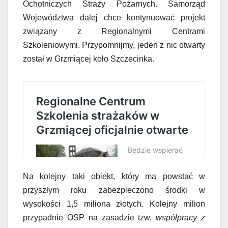
Ochotniczych Straży Pożarnych. Samorząd
Województwa dalej chce kontynuować projekt
związany z Regionalnymi Centrami
Szkoleniowymi. Przypomnijmy, jeden z nic otwarty
został w Grzmiącej koło Szczecinka.
Na kolejny taki obiekt, który ma powstać w
przyszłym roku zabezpieczono środki w
wysokości 1,5 miliona złotych. Kolejny milion
przypadnie OSP na zasadzie tzw.
współpracy z