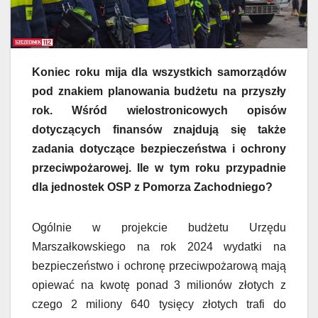
Koniec roku mija dla wszystkich samorządów
pod znakiem planowania budżetu na przyszły
rok. Wśród wielostronicowych opisów
dotyczących finansów znajdują się także
zadania dotyczące bezpieczeństwa i ochrony
przeciwpożarowej. Ile w tym roku przypadnie
dla jednostek OSP z Pomorza Zachodniego?
Ogólnie w projekcie budżetu Urzędu
Marszałkowskiego na rok 2024 wydatki na
bezpieczeństwo i ochronę przeciwpożarową mają
opiewać na kwotę ponad 3 milionów złotych z
czego 2 miliony 640 tysięcy złotych trafi do