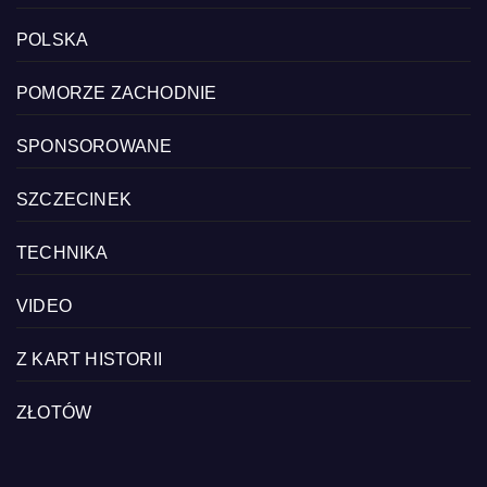
POLSKA
POMORZE ZACHODNIE
SPONSOROWANE
SZCZECINEK
TECHNIKA
VIDEO
Z KART HISTORII
ZŁOTÓW