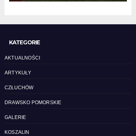
KATEGORIE
AKTUALNOŚCI
ARTYKUŁY
CZŁUCHÓW
DRAWSKO POMORSKIE
GALERIE
KOSZALIN