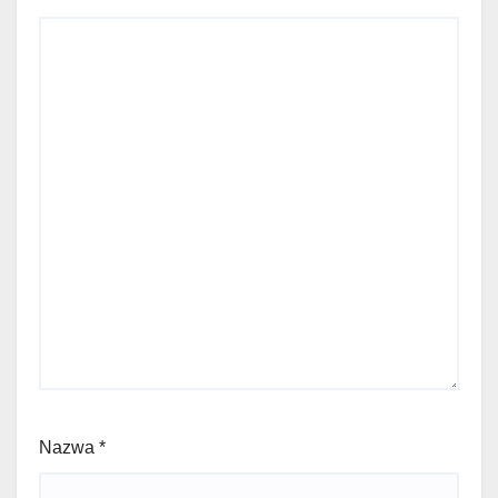
Nazwa
*