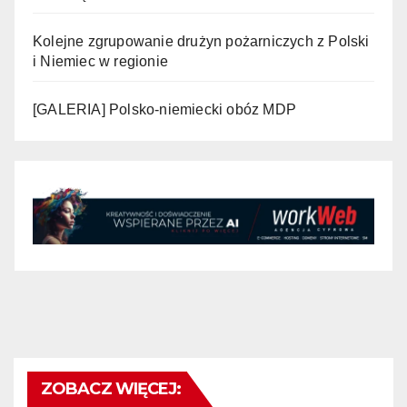
Kolejne zgrupowanie drużyn pożarniczych z Polski
i Niemiec w regionie
[GALERIA] Polsko-niemiecki obóz MDP
ZOBACZ WIĘCEJ: