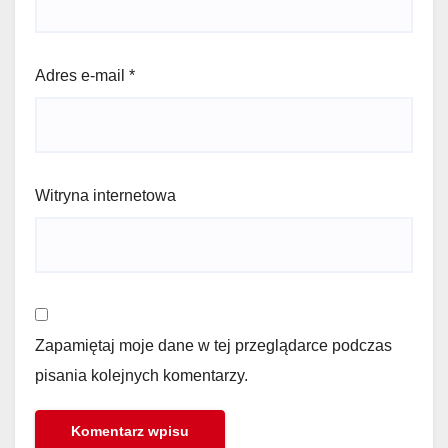
Adres e-mail
*
Witryna internetowa
Zapamiętaj moje dane w tej przeglądarce podczas
pisania kolejnych komentarzy.