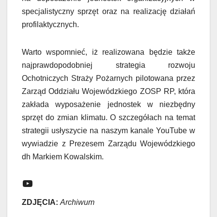
specjalistyczny sprzęt oraz na realizację działań
profilaktycznych.
Warto wspomnieć, iż realizowana będzie także
najprawdopodobniej strategia rozwoju
Ochotniczych Straży Pożarnych pilotowana przez
Zarząd Oddziału Wojewódzkiego ZOSP RP, która
zakłada wyposażenie jednostek w niezbędny
sprzęt do zmian klimatu. O szczegółach na temat
strategii usłyszycie na naszym kanale YouTube w
wywiadzie z Prezesem Zarządu Wojewódzkiego
dh Markiem Kowalskim.
YouTube
ZDJĘCIA:
Archiwum