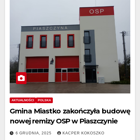
AKTUALNOŚCI
POLSKA
Gmina Miastko zakończyła budowę
nowej remizy OSP w Piaszczynie
6 GRUDNIA, 2025
KACPER KOKOSZKO