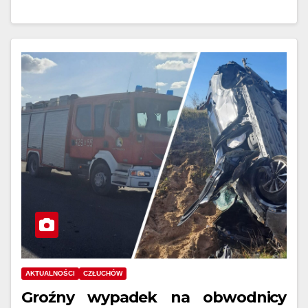
AKTUALNOŚCI
CZŁUCHÓW
Groźny wypadek na obwodnicy