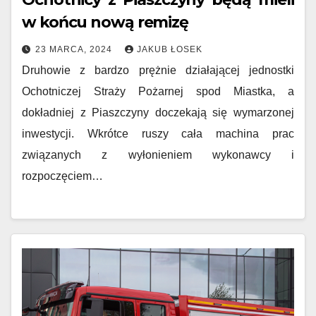
w końcu nową remizę
23 MARCA, 2024
JAKUB ŁOSEK
Druhowie z bardzo prężnie działającej jednostki
Ochotniczej Straży Pożarnej spod Miastka, a
dokładniej z Piaszczyny doczekają się wymarzonej
inwestycji. Wkrótce ruszy cała machina prac
związanych z wyłonieniem wykonawcy i
rozpoczęciem…