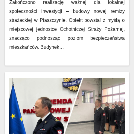
Zakończono realizację ważnej dla lokalnej
społeczności inwestycji – budowy nowej remizy
strażackiej w Piaszczynie. Obiekt powstał z myślą o
miejscowej jednostce Ochotniczej Straży Pożarnej,
znacząco podnosząc poziom bezpieczeństwa
mieszkańców. Budynek…