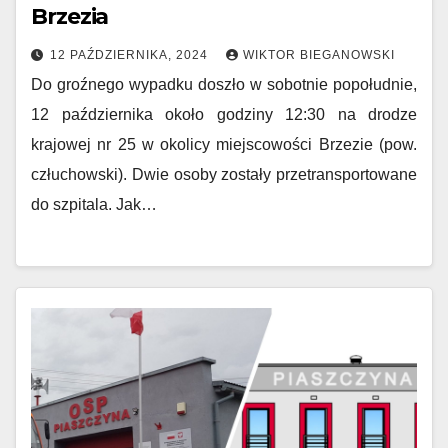
Brzezia
12 PAŹDZIERNIKA, 2024
WIKTOR BIEGANOWSKI
Do groźnego wypadku doszło w sobotnie popołudnie,
12 października około godziny 12:30 na drodze
krajowej nr 25 w okolicy miejscowości Brzezie (pow.
człuchowski). Dwie osoby zostały przetransportowane
do szpitala. Jak…