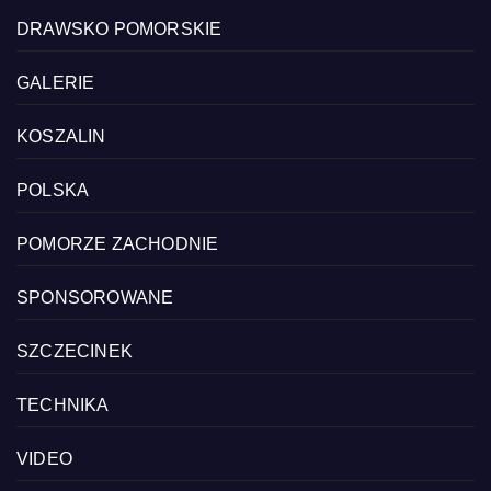
DRAWSKO POMORSKIE
GALERIE
KOSZALIN
POLSKA
POMORZE ZACHODNIE
SPONSOROWANE
SZCZECINEK
TECHNIKA
VIDEO