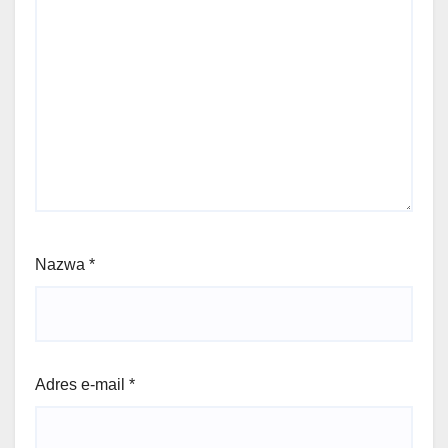
Nazwa
*
Adres e-mail
*