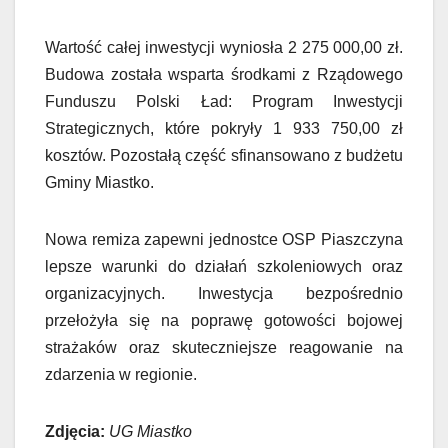
Wartość całej inwestycji wyniosła 2 275 000,00 zł.
Budowa została wsparta środkami z Rządowego
Funduszu Polski Ład: Program Inwestycji
Strategicznych, które pokryły 1 933 750,00 zł
kosztów. Pozostałą część sfinansowano z budżetu
Gminy Miastko.
Nowa remiza zapewni jednostce OSP Piaszczyna
lepsze warunki do działań szkoleniowych oraz
organizacyjnych. Inwestycja bezpośrednio
przełożyła się na poprawę gotowości bojowej
strażaków oraz skuteczniejsze reagowanie na
zdarzenia w regionie.
Zdjęcia:
UG Miastko