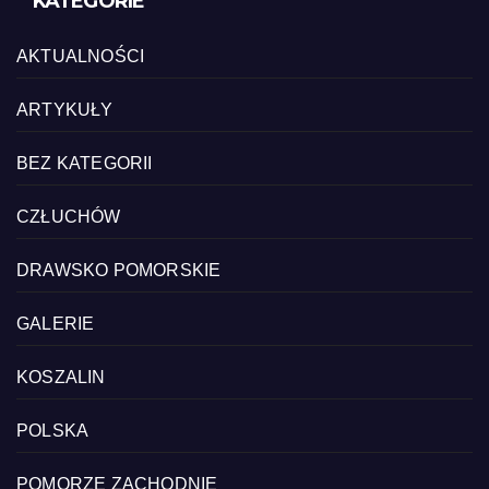
KATEGORIE
AKTUALNOŚCI
ARTYKUŁY
BEZ KATEGORII
CZŁUCHÓW
DRAWSKO POMORSKIE
GALERIE
KOSZALIN
POLSKA
POMORZE ZACHODNIE