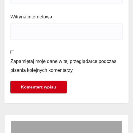
Witryna internetowa
Zapamiętaj moje dane w tej przeglądarce podczas
pisania kolejnych komentarzy.