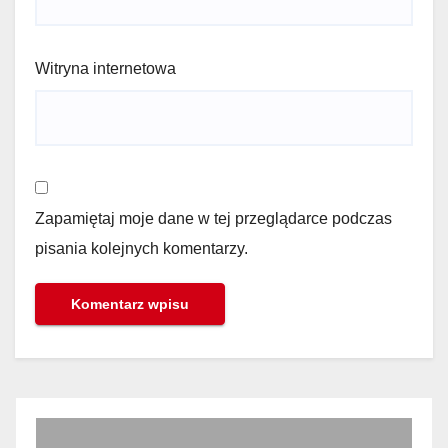
Witryna internetowa
Zapamiętaj moje dane w tej przeglądarce podczas
pisania kolejnych komentarzy.