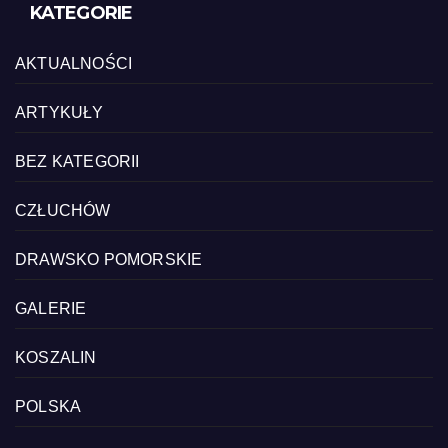
KATEGORIE
AKTUALNOŚCI
ARTYKUŁY
BEZ KATEGORII
CZŁUCHÓW
DRAWSKO POMORSKIE
GALERIE
KOSZALIN
POLSKA