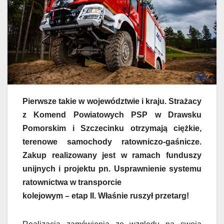
Pierwsze takie w województwie i kraju. Strażacy
z Komend Powiatowych PSP w Drawsku
Pomorskim i Szczecinku otrzymają ciężkie,
terenowe samochody ratowniczo-gaśnicze.
Zakup realizowany jest w ramach funduszy
unijnych i projektu pn. Usprawnienie systemu
ratownictwa w transporcie
kolejowym – etap II. Właśnie ruszył przetarg!