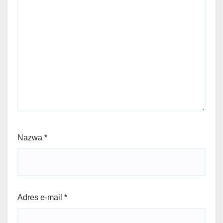
Nazwa
*
Adres e-mail
*