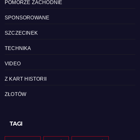
POMORZE ZACHODNIE
SPONSOROWANE
SZCZECINEK
TECHNIKA
VIDEO
Z KART HISTORII
ZŁOTÓW
TAGI