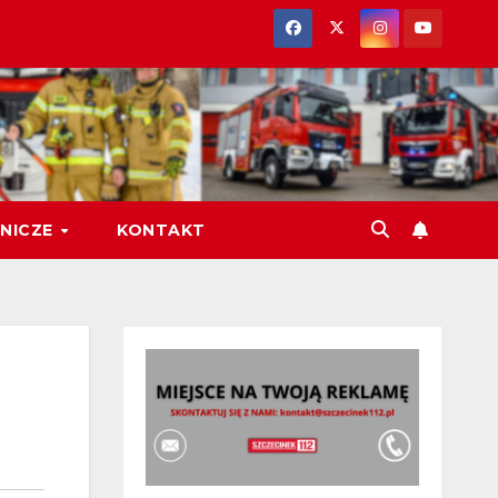
NICZE
KONTAKT