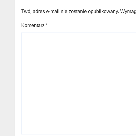
Twój adres e-mail nie zostanie opublikowany.
Wymaga
Komentarz
*