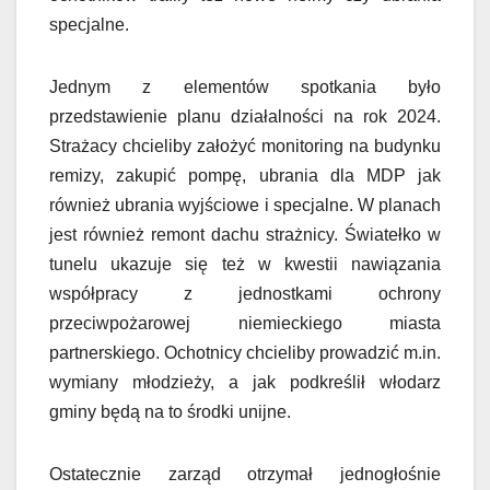
specjalne.
Jednym z elementów spotkania było
przedstawienie planu działalności na rok 2024.
Strażacy chcieliby założyć monitoring na budynku
remizy, zakupić pompę, ubrania dla MDP jak
również ubrania wyjściowe i specjalne. W planach
jest również remont dachu strażnicy. Światełko w
tunelu ukazuje się też w kwestii nawiązania
współpracy z jednostkami ochrony
przeciwpożarowej niemieckiego miasta
partnerskiego. Ochotnicy chcieliby prowadzić m.in.
wymiany młodzieży, a jak podkreślił włodarz
gminy będą na to środki unijne.
Ostatecznie zarząd otrzymał jednogłośnie