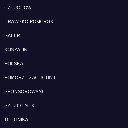
CZŁUCHÓW
DRAWSKO POMORSKIE
GALERIE
KOSZALIN
POLSKA
POMORZE ZACHODNIE
SPONSOROWANE
SZCZECINEK
TECHNIKA