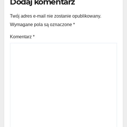
Dodaj komentarz
Twój adres e-mail nie zostanie opublikowany.
Wymagane pola są oznaczone
*
Komentarz
*