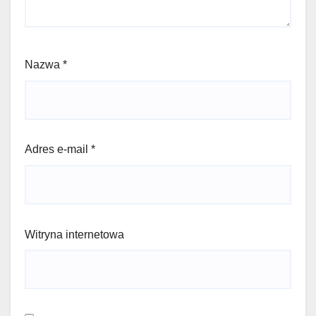
Nazwa
*
Adres e-mail
*
Witryna internetowa