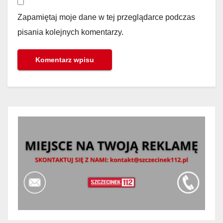
Zapamiętaj moje dane w tej przeglądarce podczas
pisania kolejnych komentarzy.