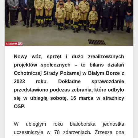
Nowy wóz, sprzęt i dużo zrealizowanych
projektów społecznych – to bilans działań
Ochotniczej Straży Pożarnej w Białym Borze z
2023 roku. Dokładne sprawozdanie
przedstawiono podczas zebrania, które odbyło
się w ubiegłą sobotę, 16 marca w strażnicy
OSP.
W ubiegłym roku białoborska jednostka
uczestniczyła w 78 zdarzeniach. Zrzesza ona