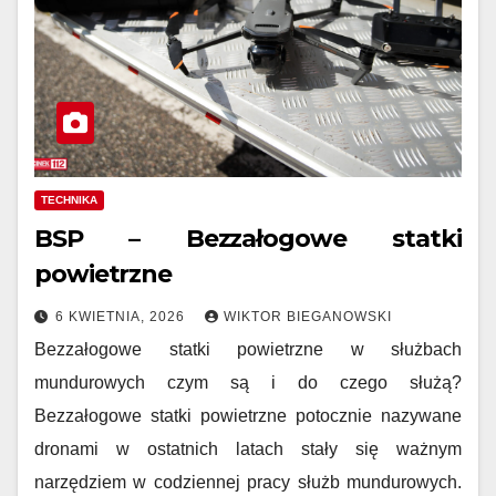
TECHNIKA
BSP – Bezzałogowe statki
powietrzne
6 KWIETNIA, 2026
WIKTOR BIEGANOWSKI
Bezzałogowe statki powietrzne w służbach
mundurowych czym są i do czego służą?
Bezzałogowe statki powietrzne potocznie nazywane
dronami w ostatnich latach stały się ważnym
narzędziem w codziennej pracy służb mundurowych.