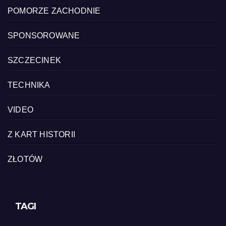
POMORZE ZACHODNIE
SPONSOROWANE
SZCZECINEK
TECHNIKA
VIDEO
Z KART HISTORII
ZŁOTÓW
TAGI