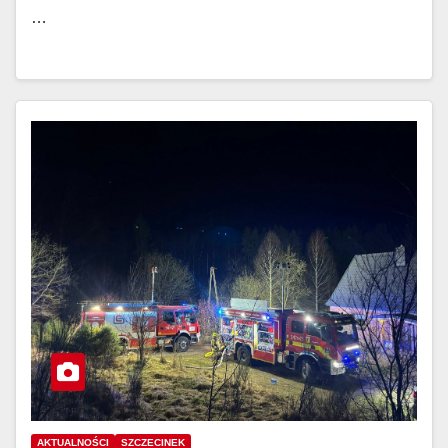
…
AKTUALNOŚCI
SZCZECINEK