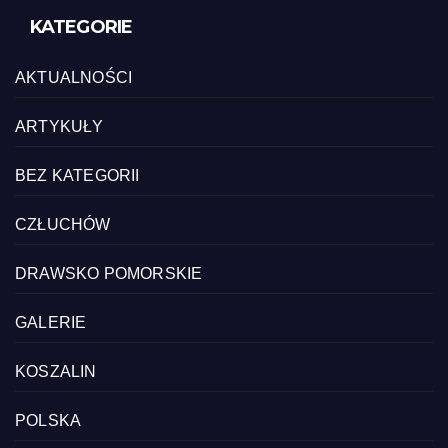
KATEGORIE
AKTUALNOŚCI
ARTYKUŁY
BEZ KATEGORII
CZŁUCHÓW
DRAWSKO POMORSKIE
GALERIE
KOSZALIN
POLSKA