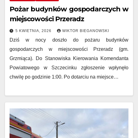
Pożar budynków gospodarczych w
miejscowości Przeradz
5 KWIETNIA, 2026
WIKTOR BIEGANOWSKI
Dziś w nocy doszło do pożaru budynków
gospodarczych w miejscowości Przeradz (gm.
Grzmiąca). Do Stanowiska Kierowania Komendanta
Powiatowego w Szczecinku zgłoszenie wpłynęło
chwilę po godzinie 1:00. Po dotarciu na miejsce…