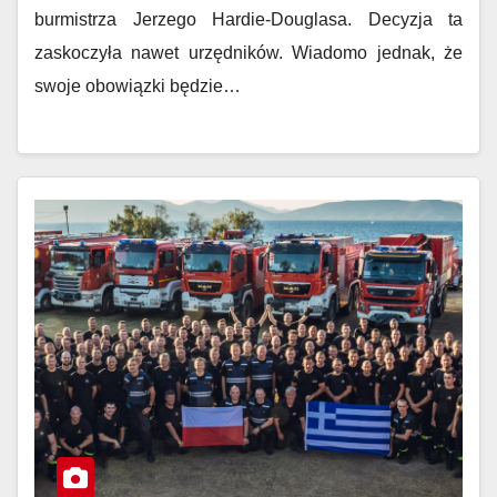
burmistrza Jerzego Hardie-Douglasa. Decyzja ta
zaskoczyła nawet urzędników. Wiadomo jednak, że
swoje obowiązki będzie…