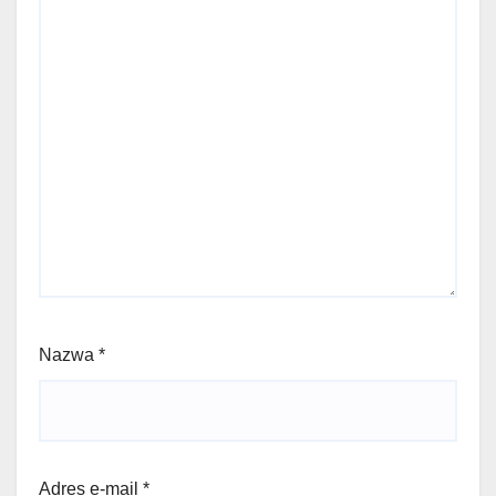
Nazwa
*
Adres e-mail
*