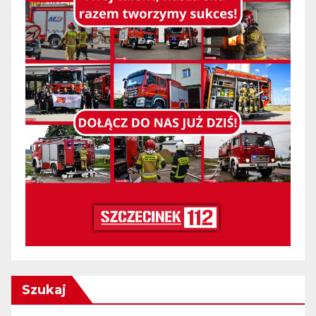
Szukaj