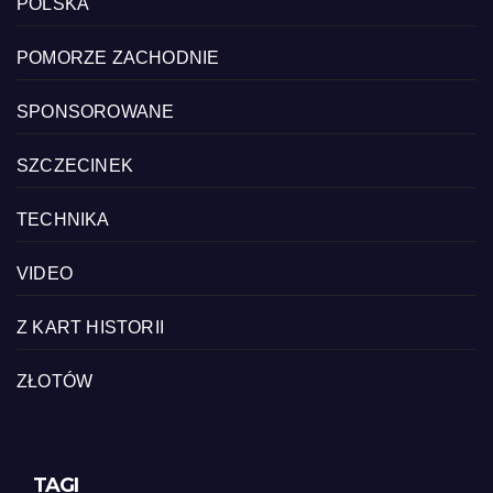
POLSKA
POMORZE ZACHODNIE
SPONSOROWANE
SZCZECINEK
TECHNIKA
VIDEO
Z KART HISTORII
ZŁOTÓW
TAGI