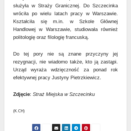
służyła w Straży Granicznej. Do Szczecinka
wróciła po wielu latach pracy w Warszawie.
Kształciła się m.in. w Szkole Głównej
Handlowej w Warszawie, studiowała również
politologię oraz filologię francuską.
Do tej pory nie są znane przyczyny jej
rezygnacji, nie wiadomo także, kto ją zastąpi.
Urząd wyraża wdzięczność za ponad rok
efektywnej pracy Justyny Pietrzkiewicz.
Zdjęcie
:
Straż Miejska w Szczecinku
(K.CH)