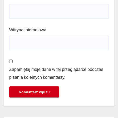
Witryna internetowa
Zapamiętaj moje dane w tej przeglądarce podczas
pisania kolejnych komentarzy.