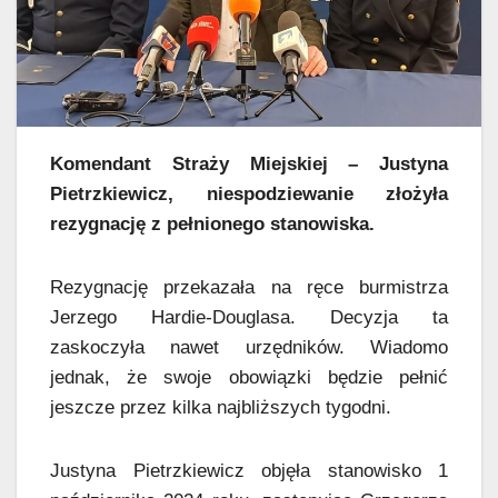
Komendant Straży Miejskiej – Justyna
Pietrzkiewicz, niespodziewanie złożyła
rezygnację z pełnionego stanowiska.
Rezygnację przekazała na ręce burmistrza
Jerzego Hardie-Douglasa. Decyzja ta
zaskoczyła nawet urzędników. Wiadomo
jednak, że swoje obowiązki będzie pełnić
jeszcze przez kilka najbliższych tygodni.
Justyna Pietrzkiewicz objęła stanowisko 1