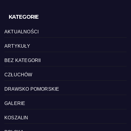
KATEGORIE
AKTUALNOŚCI
ARTYKUŁY
BEZ KATEGORII
CZŁUCHÓW
DRAWSKO POMORSKIE
GALERIE
KOSZALIN