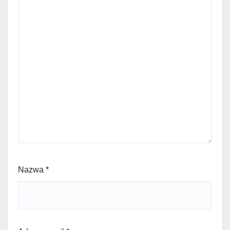
Nazwa
*