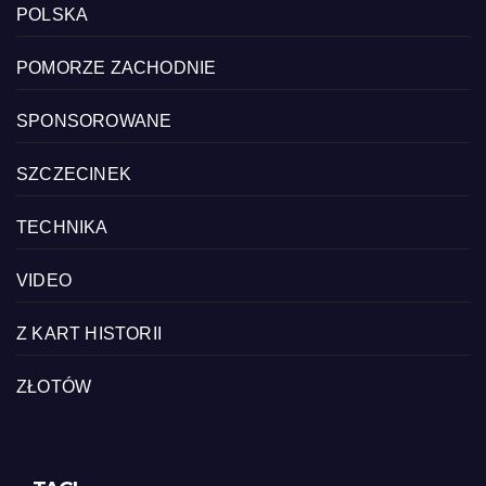
POLSKA
POMORZE ZACHODNIE
SPONSOROWANE
SZCZECINEK
TECHNIKA
VIDEO
Z KART HISTORII
ZŁOTÓW