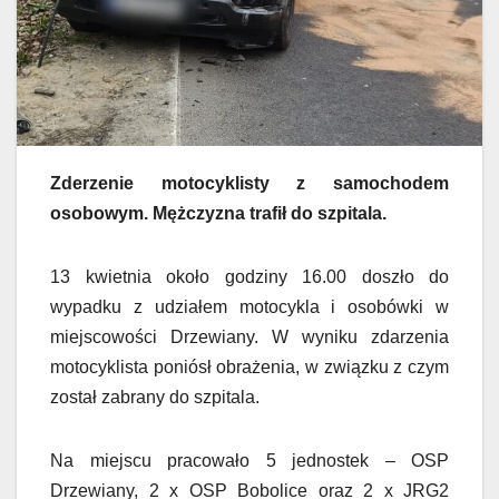
Zderzenie motocyklisty z samochodem
osobowym. Mężczyzna trafił do szpitala.
13 kwietnia około godziny 16.00 doszło do
wypadku z udziałem motocykla i osobówki w
miejscowości Drzewiany. W wyniku zdarzenia
motocyklista poniósł obrażenia, w związku z czym
został zabrany do szpitala.
Na miejscu pracowało 5 jednostek – OSP
Drzewiany, 2 x OSP Bobolice oraz 2 x JRG2