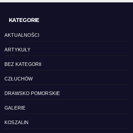
KATEGORIE
AKTUALNOŚCI
ARTYKUŁY
BEZ KATEGORII
CZŁUCHÓW
DRAWSKO POMORSKIE
GALERIE
KOSZALIN