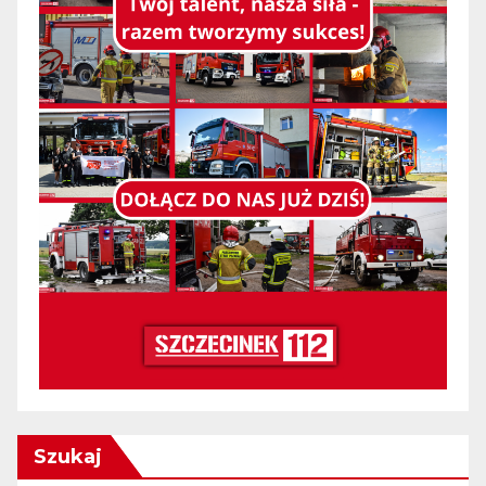
Szukaj