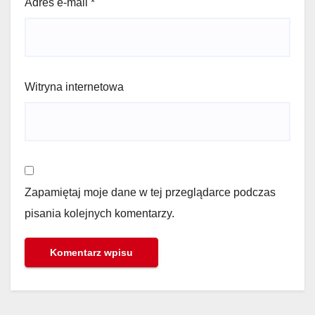
Adres e-mail
*
Witryna internetowa
Zapamiętaj moje dane w tej przeglądarce podczas
pisania kolejnych komentarzy.