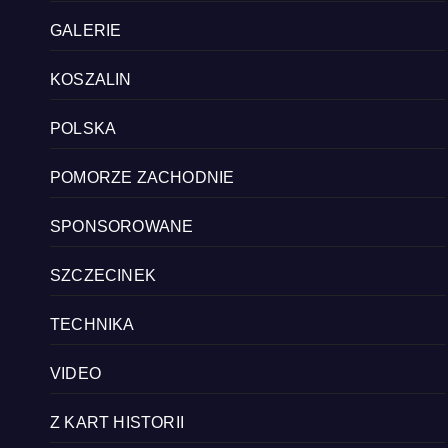
GALERIE
KOSZALIN
POLSKA
POMORZE ZACHODNIE
SPONSOROWANE
SZCZECINEK
TECHNIKA
VIDEO
Z KART HISTORII