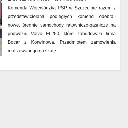
Komenda Wojewódzka PSP w Szczecinie razem z
przedstawicielami podległych komend odebrali
nowe, średnie samochody ratowniczo-gaśnicze na
podwoziu Volvo FL280, które zabudowała firma
Bocar z Korwinowa. Przedmiotem zamówienia
realizowanego na skalę…