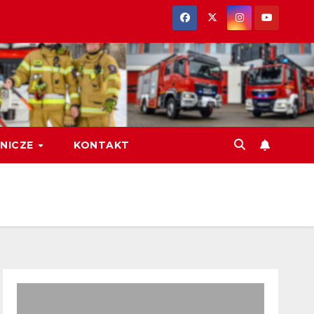
NICZE
KONTAKT