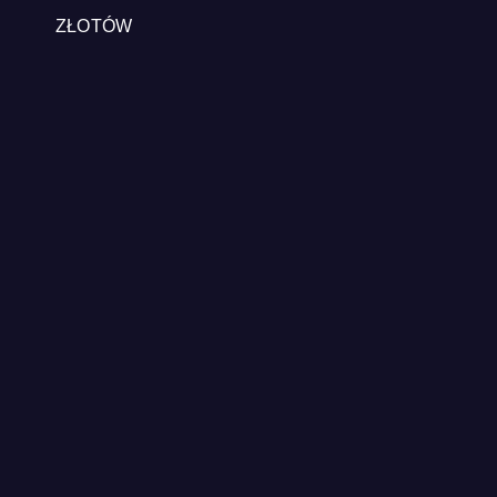
ZŁOTÓW