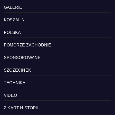
GALERIE
KOSZALIN
POLSKA
POMORZE ZACHODNIE
SPONSOROWANE
SZCZECINEK
TECHNIKA
VIDEO
Z KART HISTORII