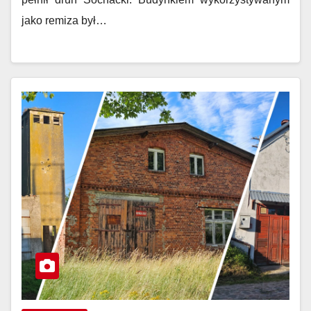
jako remiza był…