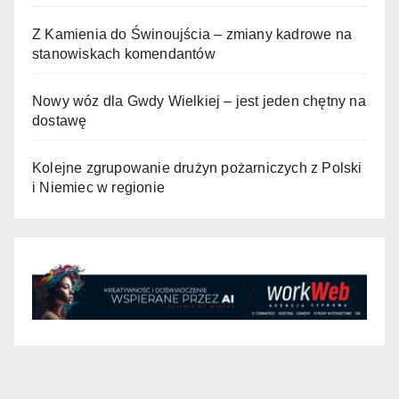
Z Kamienia do Świnoujścia – zmiany kadrowe na
stanowiskach komendantów
Nowy wóz dla Gwdy Wielkiej – jest jeden chętny na
dostawę
Kolejne zgrupowanie drużyn pożarniczych z Polski
i Niemiec w regionie