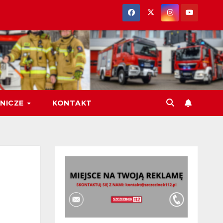
NICZE
KONTAKT