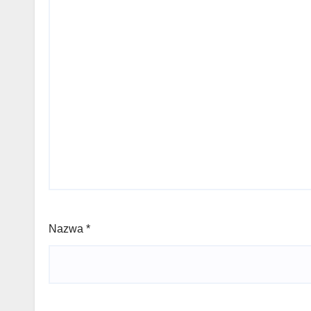
Nazwa
*