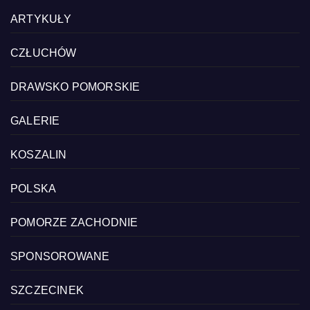
ARTYKUŁY
CZŁUCHÓW
DRAWSKO POMORSKIE
GALERIE
KOSZALIN
POLSKA
POMORZE ZACHODNIE
SPONSOROWANE
SZCZECINEK