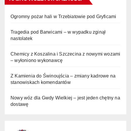
Ogromny pożar hali w Trzebiatowie pod Gryficami
Tragedia pod Barwicami – w wypadku zginął
nastolatek
Chemicy z Koszalina i Szczecina z nowymi wozami
– wyłoniono wykonawcę
Z Kamienia do Świnoujścia – zmiany kadrowe na
stanowiskach komendantów
Nowy wóz dla Gwdy Wielkiej – jest jeden chętny na
dostawę