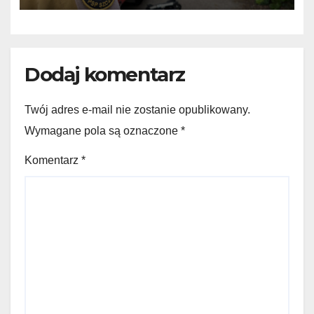
Dodaj komentarz
Twój adres e-mail nie zostanie opublikowany.
Wymagane pola są oznaczone
*
Komentarz
*