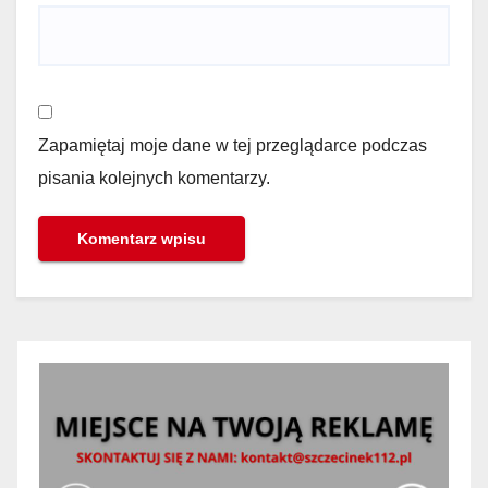
Zapamiętaj moje dane w tej przeglądarce podczas
pisania kolejnych komentarzy.