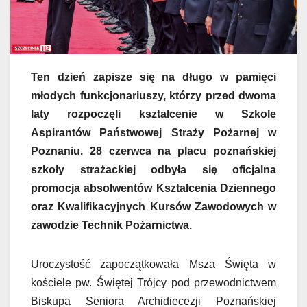
Ten dzień zapisze się na długo w pamięci
młodych funkcjonariuszy, którzy przed dwoma
laty rozpoczęli kształcenie w Szkole
Aspirantów Państwowej Straży Pożarnej w
Poznaniu. 28 czerwca na placu poznańskiej
szkoły strażackiej odbyła się oficjalna
promocja absolwentów Kształcenia Dziennego
oraz Kwalifikacyjnych Kursów Zawodowych w
zawodzie Technik Pożarnictwa.
Uroczystość zapoczątkowała Msza Święta w
kościele pw. Świętej Trójcy pod przewodnictwem
Biskupa Seniora Archidiecezji Poznańskiej