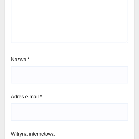
Nazwa
*
Adres e-mail
*
Witryna internetowa