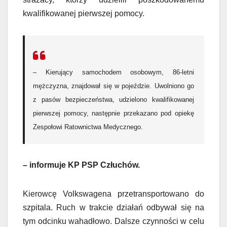
kwalifikowanej pierwszej pomocy.
– Kierujący samochodem osobowym, 86-letni
mężczyzna, znajdował się w pojeździe. Uwolniono go
z pasów bezpieczeństwa, udzielono kwalifikowanej
pierwszej pomocy, następnie przekazano pod opiekę
Zespołowi Ratownictwa Medycznego.
– informuje KP PSP Człuchów.
Kierowcę Volkswagena przetransportowano do
szpitala. Ruch w trakcie działań odbywał się na
tym odcinku wahadłowo. Dalsze czynności w celu