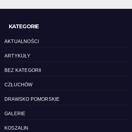
KATEGORIE
AKTUALNOŚCI
ARTYKUŁY
BEZ KATEGORII
CZŁUCHÓW
DRAWSKO POMORSKIE
GALERIE
KOSZALIN