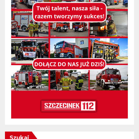
Szukaj