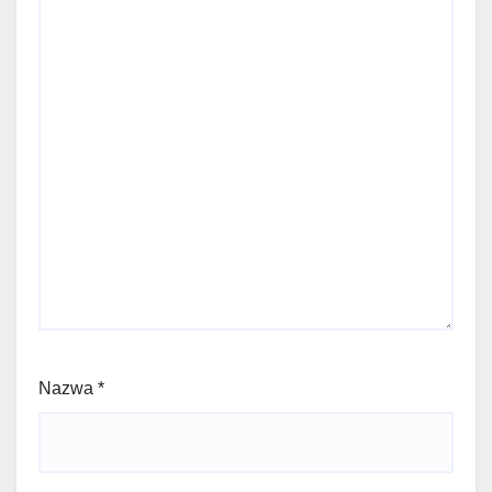
Nazwa
*