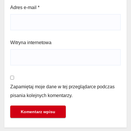
Adres e-mail
*
Witryna internetowa
Zapamiętaj moje dane w tej przeglądarce podczas
pisania kolejnych komentarzy.