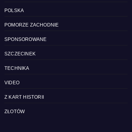
POLSKA
POMORZE ZACHODNIE
SPONSOROWANE
SZCZECINEK
TECHNIKA
VIDEO
Z KART HISTORII
ZŁOTÓW