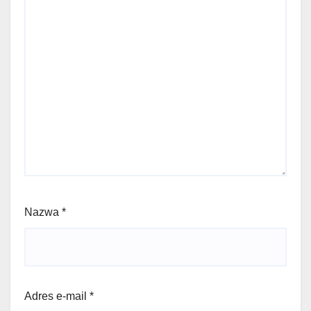
Nazwa
*
Adres e-mail
*