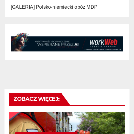
[GALERIA] Polsko-niemiecki obóz MDP
ZOBACZ WIĘCEJ: