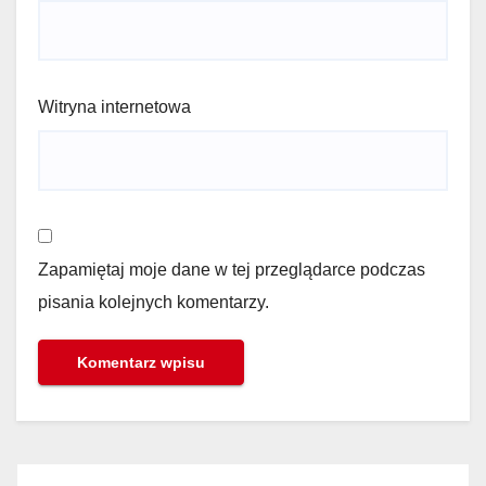
Witryna internetowa
Zapamiętaj moje dane w tej przeglądarce podczas
pisania kolejnych komentarzy.