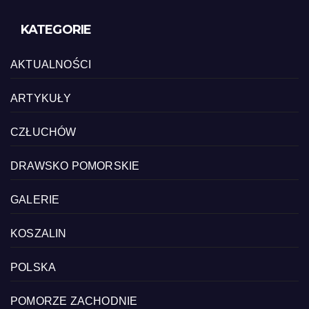
KATEGORIE
AKTUALNOŚCI
ARTYKUŁY
CZŁUCHÓW
DRAWSKO POMORSKIE
GALERIE
KOSZALIN
POLSKA
POMORZE ZACHODNIE