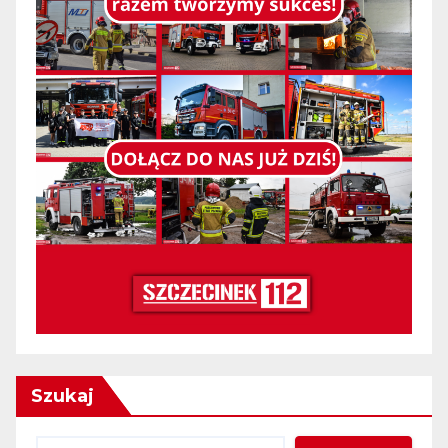
Szukaj