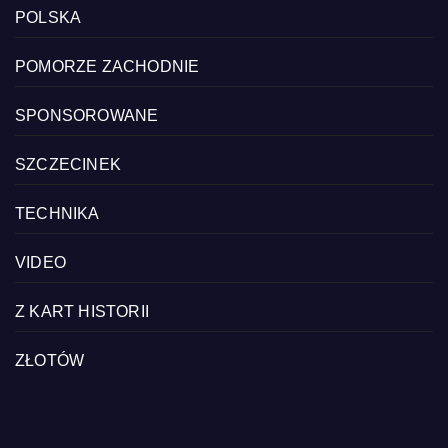
POLSKA
POMORZE ZACHODNIE
SPONSOROWANE
SZCZECINEK
TECHNIKA
VIDEO
Z KART HISTORII
ZŁOTÓW