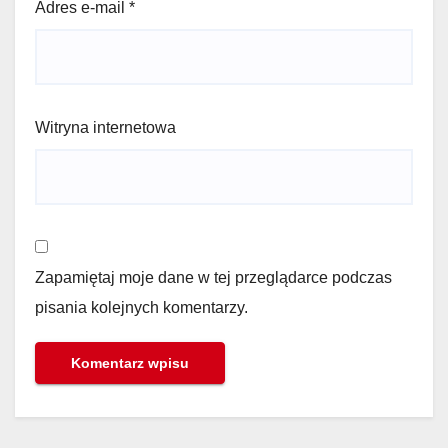
Adres e-mail
*
Witryna internetowa
Zapamiętaj moje dane w tej przeglądarce podczas
pisania kolejnych komentarzy.