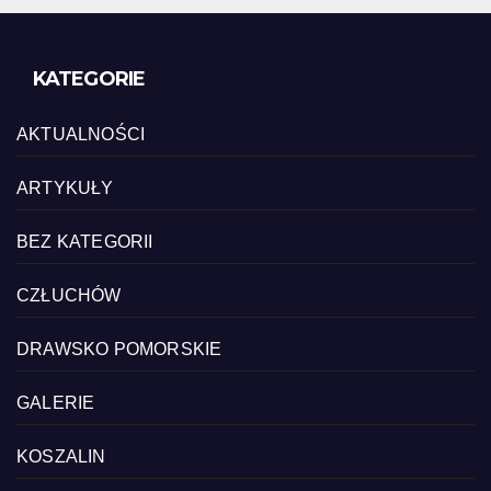
KATEGORIE
AKTUALNOŚCI
ARTYKUŁY
BEZ KATEGORII
CZŁUCHÓW
DRAWSKO POMORSKIE
GALERIE
KOSZALIN