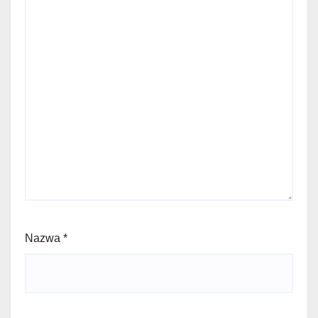
Nazwa
*