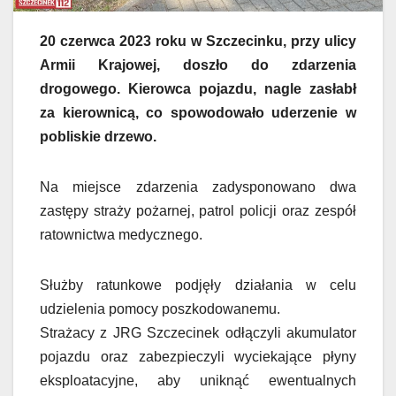
20 czerwca 2023 roku w Szczecinku, przy ulicy
Armii Krajowej, doszło do zdarzenia
drogowego. Kierowca pojazdu, nagle zasłabł
za kierownicą, co spowodowało uderzenie w
pobliskie drzewo.
Na miejsce zdarzenia zadysponowano dwa
zastępy straży pożarnej, patrol policji oraz zespół
ratownictwa medycznego.
Służby ratunkowe podjęły działania w celu
udzielenia pomocy poszkodowanemu.
Strażacy z JRG Szczecinek odłączyli akumulator
pojazdu oraz zabezpieczyli wyciekające płyny
eksploatacyjne, aby uniknąć ewentualnych