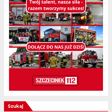
Szukaj