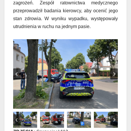
zagrożeń. Zespół ratownictwa medycznego
przeprowadził badania kierowcy, aby ocenić jego
stan zdrowia. W wyniku wypadku, występowały
utrudnienia w ruchu na jednym pasie.