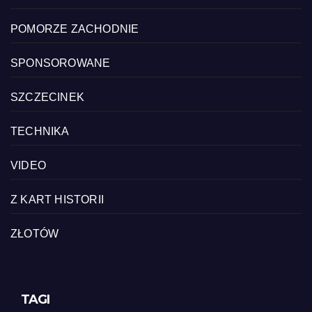
POMORZE ZACHODNIE
SPONSOROWANE
SZCZECINEK
TECHNIKA
VIDEO
Z KART HISTORII
ZŁOTÓW
TAGI