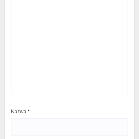
Nazwa
*