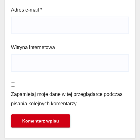
Adres e-mail
*
Witryna internetowa
Zapamiętaj moje dane w tej przeglądarce podczas
pisania kolejnych komentarzy.