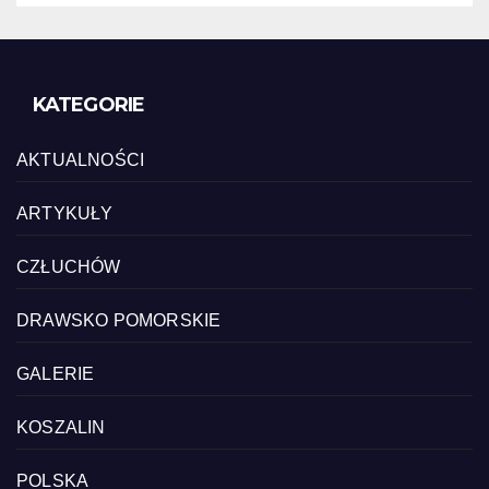
KATEGORIE
AKTUALNOŚCI
ARTYKUŁY
CZŁUCHÓW
DRAWSKO POMORSKIE
GALERIE
KOSZALIN
POLSKA