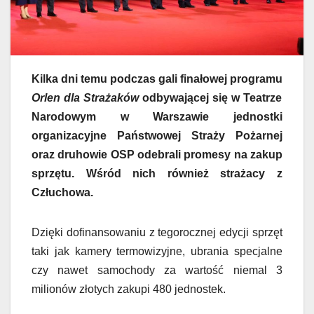
Kilka dni temu podczas gali finałowej programu
Orlen dla Strażaków
odbywającej się w Teatrze
Narodowym w Warszawie jednostki
organizacyjne Państwowej Straży Pożarnej
oraz druhowie OSP odebrali promesy na zakup
sprzętu. Wśród nich również strażacy z
Człuchowa.
Dzięki dofinansowaniu z tegorocznej edycji sprzęt
taki jak kamery termowizyjne, ubrania specjalne
czy nawet samochody za wartość niemal 3
milionów złotych zakupi 480 jednostek.