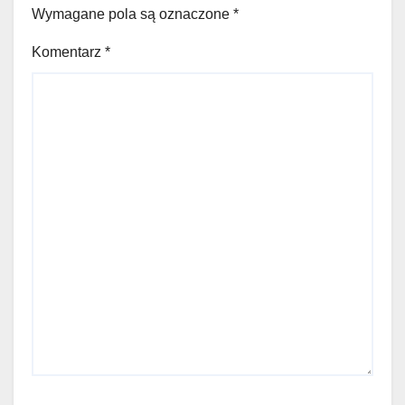
Wymagane pola są oznaczone
*
Komentarz
*