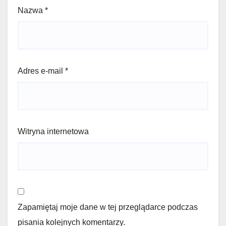
Nazwa
*
Adres e-mail
*
Witryna internetowa
Zapamiętaj moje dane w tej przeglądarce podczas
pisania kolejnych komentarzy.