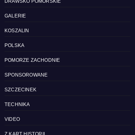
DRAWSKO POMORSKIE
GALERIE
KOSZALIN
POLSKA
POMORZE ZACHODNIE
SPONSOROWANE
SZCZECINEK
TECHNIKA
VIDEO
Z KART HISTORII