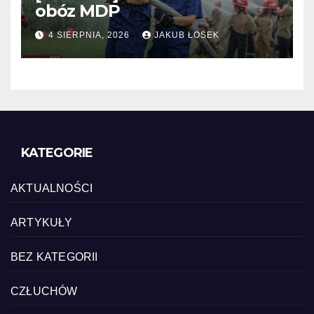
obóz MDP
4 SIERPNIA, 2026
JAKUB ŁOSEK
KATEGORIE
AKTUALNOŚCI
ARTYKUŁY
BEZ KATEGORII
CZŁUCHÓW