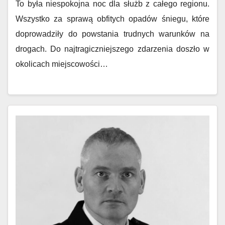
To była niespokojna noc dla służb z całego regionu.
Wszystko za sprawą obfitych opadów śniegu, które
doprowadziły do powstania trudnych warunków na
drogach. Do najtragiczniejszego zdarzenia doszło w
okolicach miejscowości…