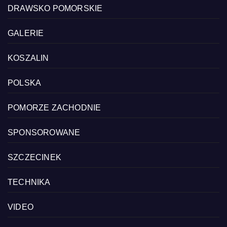
DRAWSKO POMORSKIE
GALERIE
KOSZALIN
POLSKA
POMORZE ZACHODNIE
SPONSOROWANE
SZCZECINEK
TECHNIKA
VIDEO