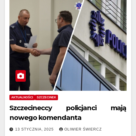
AKTUALNOŚCI
SZCZECINEK
Szczecineccy policjanci mają
nowego komendanta
13 STYCZNIA, 2025
OLIWIER ŚWIERCZ