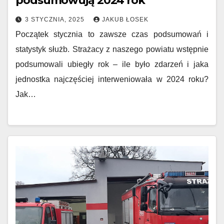
podsumowują 2024 rok
3 STYCZNIA, 2025
JAKUB ŁOSEK
Początek stycznia to zawsze czas podsumowań i
statystyk służb. Strażacy z naszego powiatu wstępnie
podsumowali ubiegły rok – ile było zdarzeń i jaka
jednostka najczęściej interweniowała w 2024 roku?
Jak…