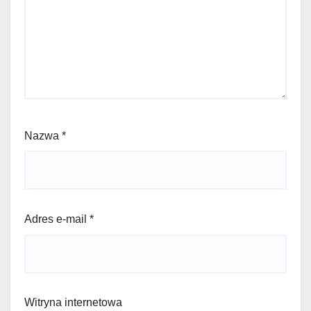
Nazwa
*
Adres e-mail
*
Witryna internetowa