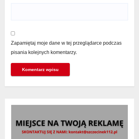
Zapamiętaj moje dane w tej przeglądarce podczas
pisania kolejnych komentarzy.