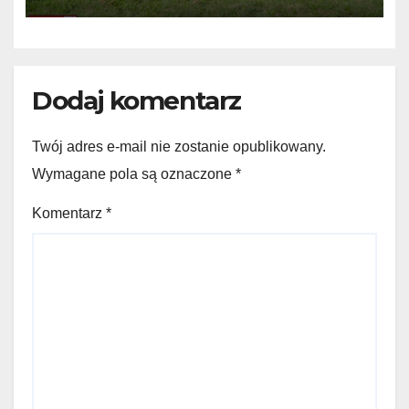
Dodaj komentarz
Twój adres e-mail nie zostanie opublikowany.
Wymagane pola są oznaczone
*
Komentarz
*