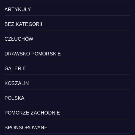
ARTYKUŁY
BEZ KATEGORII
CZŁUCHÓW
DRAWSKO POMORSKIE
GALERIE
KOSZALIN
POLSKA
POMORZE ZACHODNIE
SPONSOROWANE