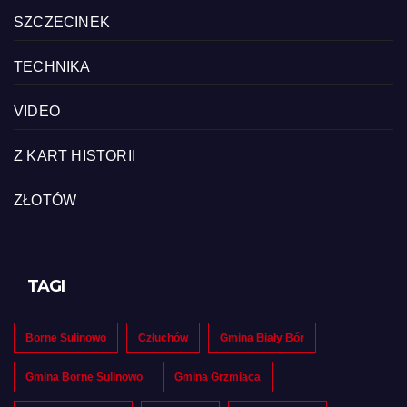
SZCZECINEK
TECHNIKA
VIDEO
Z KART HISTORII
ZŁOTÓW
TAGI
Borne Sulinowo
Człuchów
Gmina Biały Bór
Gmina Borne Sulinowo
Gmina Grzmiąca