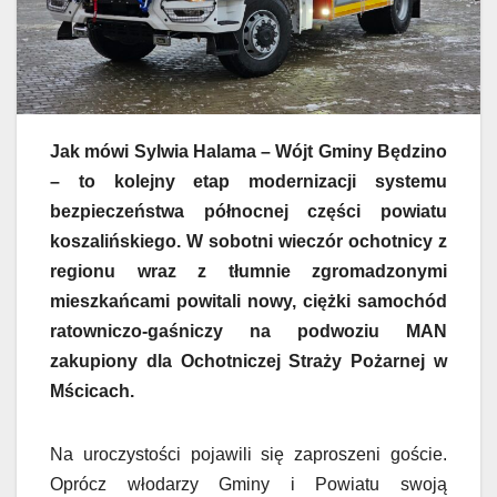
Jak mówi Sylwia Halama – Wójt Gminy Będzino
– to kolejny etap modernizacji systemu
bezpieczeństwa północnej części powiatu
koszalińskiego. W sobotni wieczór ochotnicy z
regionu wraz z tłumnie zgromadzonymi
mieszkańcami powitali nowy, ciężki samochód
ratowniczo-gaśniczy na podwoziu MAN
zakupiony dla Ochotniczej Straży Pożarnej w
Mścicach.
Na uroczystości pojawili się zaproszeni goście.
Oprócz włodarzy Gminy i Powiatu swoją