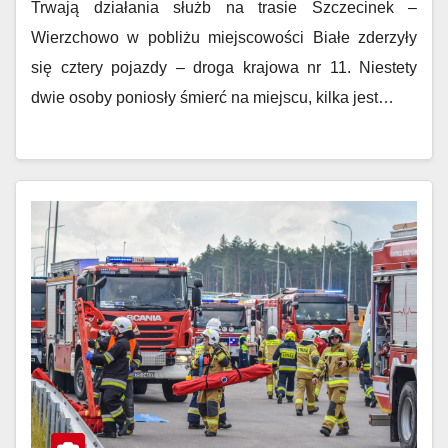
Trwają działania służb na trasie Szczecinek –
Wierzchowo w pobliżu miejscowości Białe zderzyły
się cztery pojazdy – droga krajowa nr 11. Niestety
dwie osoby poniosły śmierć na miejscu, kilka jest…