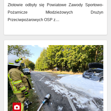
Złotowie odbyły się Powiatowe Zawody Sportowo-
Pożarnicze Młodzieżowych Drużyn
Przeciwpożarowych OSP z…