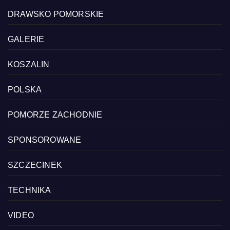
DRAWSKO POMORSKIE
GALERIE
KOSZALIN
POLSKA
POMORZE ZACHODNIE
SPONSOROWANE
SZCZECINEK
TECHNIKA
VIDEO