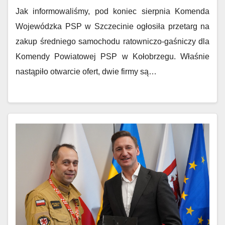
Jak informowaliśmy, pod koniec sierpnia Komenda
Wojewódzka PSP w Szczecinie ogłosiła przetarg na
zakup średniego samochodu ratowniczo-gaśniczy dla
Komendy Powiatowej PSP w Kołobrzegu. Właśnie
nastąpiło otwarcie ofert, dwie firmy są…