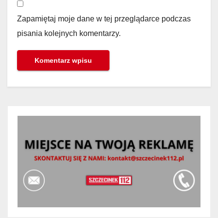
Zapamiętaj moje dane w tej przeglądarce podczas
pisania kolejnych komentarzy.