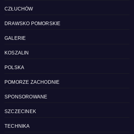
CZŁUCHÓW
DRAWSKO POMORSKIE
GALERIE
KOSZALIN
POLSKA
POMORZE ZACHODNIE
SPONSOROWANE
SZCZECINEK
TECHNIKA