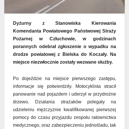
Dyżurny z Stanowiska Kierowania
Komendanta Powiatowego Państwowej Straży
Pożarnej w Człuchowie, w godzinach
porannych odebrał zgłoszenie o wypadku na
drodze powiatowej z Bielska do Koczały. Na
miejsce niezwłocznie zostały wezwane służby.
Po dojeździe na miejsce pierwszego zastępu,
informacje się potwierdziły. Motocyklista stracił
panowanie nad pojazdem i uderzył w przydrożne
drzewo. Działania strażaków polegały na
udzieleniu mężczyznie kwalifikowanej pierwszej
pomocy do czasu przyjazdu zespołu ratownictwa
medycznego, oraz zabezpieczeniu jednośladu, tak