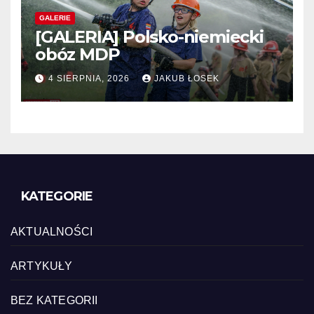
GALERIE
[GALERIA] Polsko-niemiecki
obóz MDP
4 SIERPNIA, 2026
JAKUB ŁOSEK
KATEGORIE
AKTUALNOŚCI
ARTYKUŁY
BEZ KATEGORII