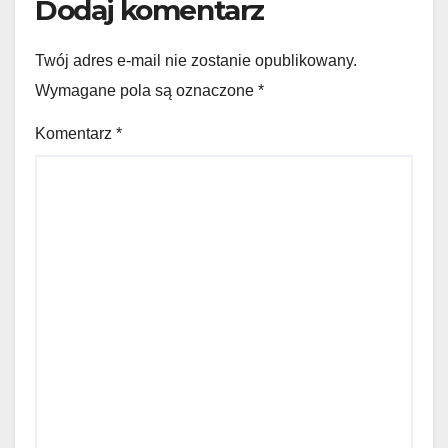
Dodaj komentarz
Twój adres e-mail nie zostanie opublikowany.
Wymagane pola są oznaczone
*
Komentarz
*