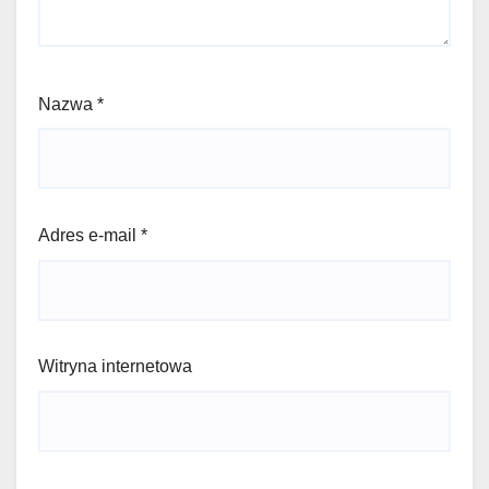
Nazwa
*
Adres e-mail
*
Witryna internetowa