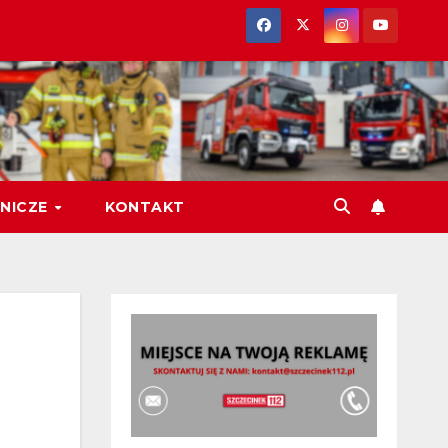
NICZE
KONTAKT