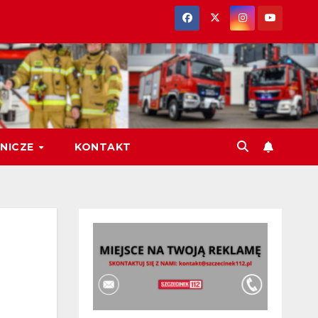
NICZE
KONTAKT