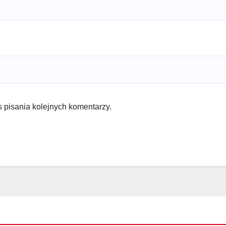
 pisania kolejnych komentarzy.