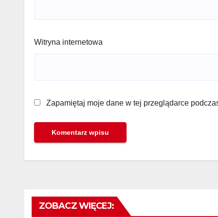
Witryna internetowa
Zapamiętaj moje dane w tej przeglądarce podczas
ZOBACZ WIĘCEJ: