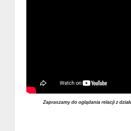
Zapraszamy do oglądania relacji z dzia