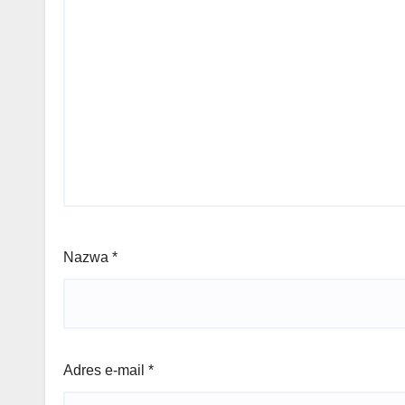
Nazwa
*
Adres e-mail
*