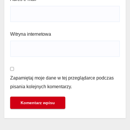
Witryna internetowa
Zapamiętaj moje dane w tej przeglądarce podczas
pisania kolejnych komentarzy.