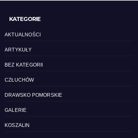
KATEGORIE
AKTUALNOŚCI
ARTYKUŁY
BEZ KATEGORII
CZŁUCHÓW
DRAWSKO POMORSKIE
GALERIE
KOSZALIN