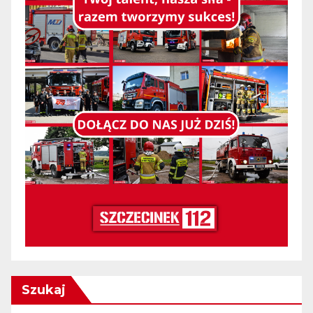
Szukaj