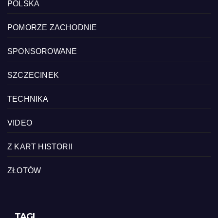
POLSKA
POMORZE ZACHODNIE
SPONSOROWANE
SZCZECINEK
TECHNIKA
VIDEO
Z KART HISTORII
ZŁOTÓW
TAGI