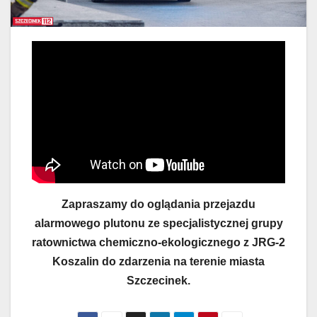
Zapraszamy do oglądania przejazdu
alarmowego plutonu ze specjalistycznej grupy
ratownictwa chemiczno-ekologicznego z JRG-2
Koszalin do zdarzenia na terenie miasta
Szczecinek.