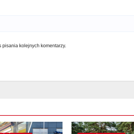
 pisania kolejnych komentarzy.