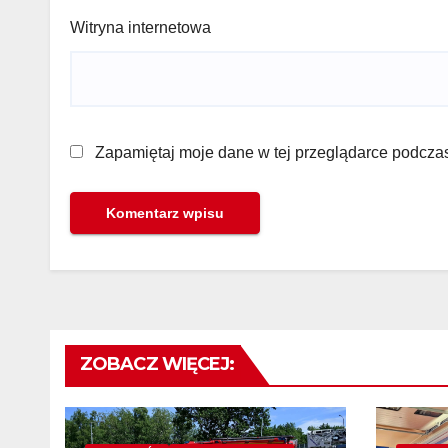
Witryna internetowa
Zapamiętaj moje dane w tej przeglądarce podczas
ZOBACZ WIĘCEJ: