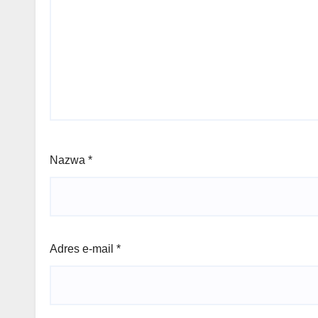
Nazwa
*
Adres e-mail
*