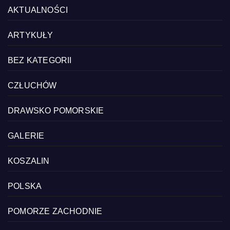
AKTUALNOŚCI
ARTYKUŁY
BEZ KATEGORII
CZŁUCHÓW
DRAWSKO POMORSKIE
GALERIE
KOSZALIN
POLSKA
POMORZE ZACHODNIE