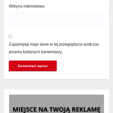
Witryna internetowa
Zapamiętaj moje dane w tej przeglądarce podczas
pisania kolejnych komentarzy.