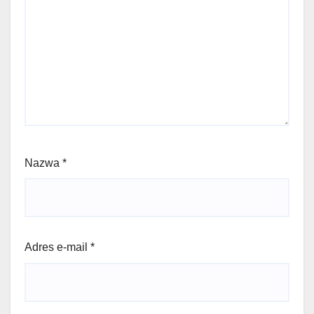
Nazwa
*
Adres e-mail
*