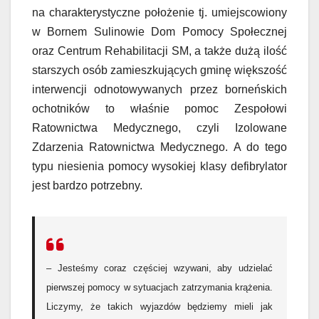
na charakterystyczne położenie tj. umiejscowiony
w Bornem Sulinowie Dom Pomocy Społecznej
oraz Centrum Rehabilitacji SM, a także dużą ilość
starszych osób zamieszkujących gminę większość
interwencji odnotowywanych przez borneńskich
ochotników to właśnie pomoc Zespołowi
Ratownictwa Medycznego, czyli Izolowane
Zdarzenia Ratownictwa Medycznego. A do tego
typu niesienia pomocy wysokiej klasy defibrylator
jest bardzo potrzebny.
– Jesteśmy coraz częściej wzywani, aby udzielać
pierwszej pomocy w sytuacjach zatrzymania krążenia.
Liczymy, że takich wyjazdów będziemy mieli jak