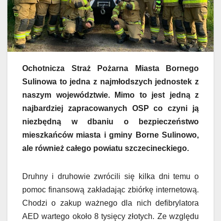
Ochotnicza Straż Pożarna Miasta Bornego
Sulinowa to jedna z najmłodszych jednostek z
naszym województwie. Mimo to jest jedną z
najbardziej zapracowanych OSP co czyni ją
niezbędną w dbaniu o bezpieczeństwo
mieszkańców miasta i gminy Borne Sulinowo,
ale również całego powiatu szczecineckiego.
Druhny i druhowie zwrócili się kilka dni temu o
pomoc finansową zakładając zbiórkę internetową.
Chodzi o zakup ważnego dla nich defibrylatora
AED wartego około 8 tysięcy złotych. Ze względu