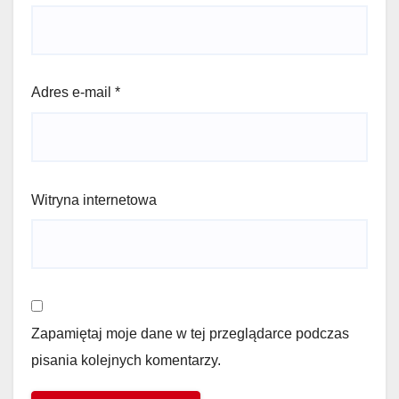
Adres e-mail
*
Witryna internetowa
Zapamiętaj moje dane w tej przeglądarce podczas
pisania kolejnych komentarzy.