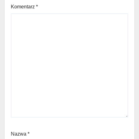
Komentarz
*
Nazwa
*