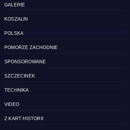
GALERIE
KOSZALIN
POLSKA
POMORZE ZACHODNIE
SPONSOROWANE
SZCZECINEK
TECHNIKA
VIDEO
Z KART HISTORII