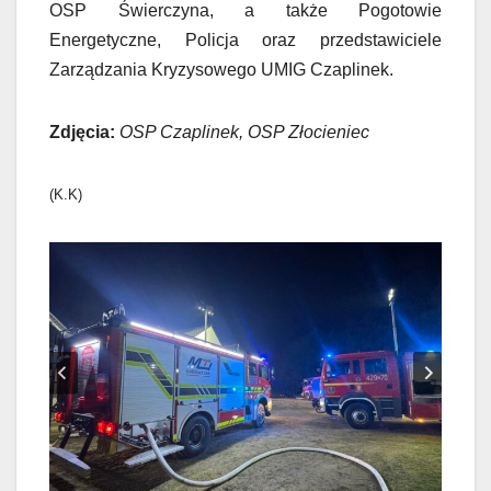
OSP Świerczyna, a także Pogotowie
Energetyczne, Policja oraz przedstawiciele
Zarządzania Kryzysowego UMIG Czaplinek.
Zdjęcia:
OSP Czaplinek, OSP Złocieniec
(K.K)