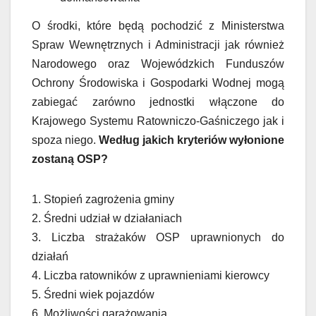
O środki, które będą pochodzić z Ministerstwa
Spraw Wewnętrznych i Administracji jak również
Narodowego oraz Wojewódzkich Funduszów
Ochrony Środowiska i Gospodarki Wodnej mogą
zabiegać zarówno jednostki włączone do
Krajowego Systemu Ratowniczo-Gaśniczego jak i
spoza niego.
Według jakich kryteriów wyłonione
zostaną OSP?
1. Stopień zagrożenia gminy
2. Średni udział w działaniach
3. Liczba strażaków OSP uprawnionych do
działań
4. Liczba ratowników z uprawnieniami kierowcy
5. Średni wiek pojazdów
6. Możliwości garażowania