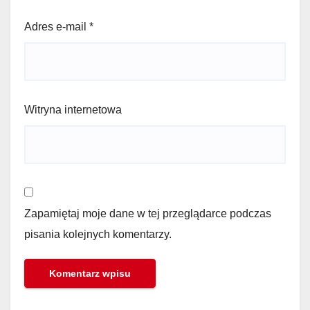
Adres e-mail
*
Witryna internetowa
Zapamiętaj moje dane w tej przeglądarce podczas
pisania kolejnych komentarzy.