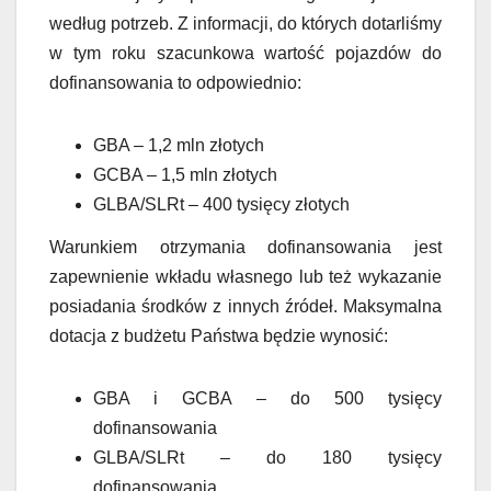
według potrzeb. Z informacji, do których dotarliśmy
w tym roku szacunkowa wartość pojazdów do
dofinansowania to odpowiednio:
GBA – 1,2 mln złotych
GCBA – 1,5 mln złotych
GLBA/SLRt – 400 tysięcy złotych
Warunkiem otrzymania dofinansowania jest
zapewnienie wkładu własnego lub też wykazanie
posiadania środków z innych źródeł. Maksymalna
dotacja z budżetu Państwa będzie wynosić:
GBA i GCBA – do 500 tysięcy
dofinansowania
GLBA/SLRt – do 180 tysięcy
dofinansowania