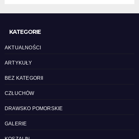
KATEGORIE
AKTUALNOŚCI
ARTYKUŁY
BEZ KATEGORII
CZŁUCHÓW
DRAWSKO POMORSKIE
GALERIE
KOSZALIN