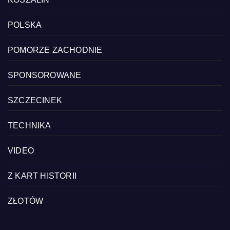
POLSKA
POMORZE ZACHODNIE
SPONSOROWANE
SZCZECINEK
TECHNIKA
VIDEO
Z KART HISTORII
ZŁOTÓW