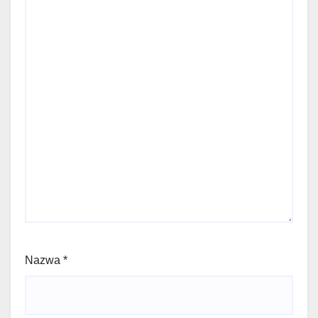
Nazwa
*