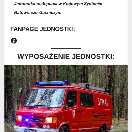
Jednostka niebędąca w Krajowym Systemie
Ratowniczo-Gaśniczym
FANPAGE JEDNOSTKI:
Facebook
WYPOSAŻENIE JEDNOSTKI: