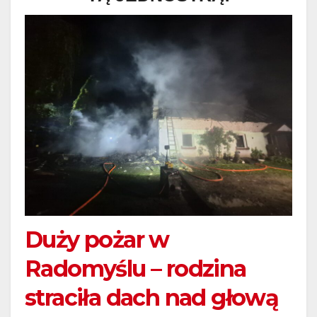
Duży pożar w
Radomyślu – rodzina
straciła dach nad głową