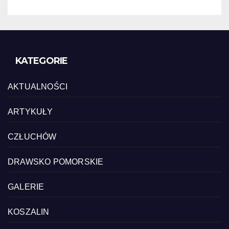
KATEGORIE
AKTUALNOŚCI
ARTYKUŁY
CZŁUCHÓW
DRAWSKO POMORSKIE
GALERIE
KOSZALIN