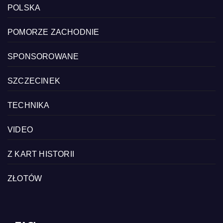
POLSKA
POMORZE ZACHODNIE
SPONSOROWANE
SZCZECINEK
TECHNIKA
VIDEO
Z KART HISTORII
ZŁOTÓW