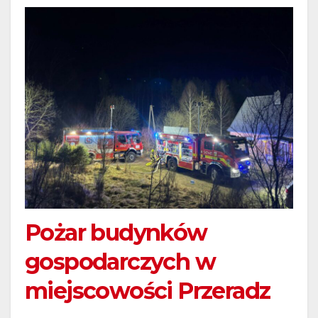
Pożar budynków
gospodarczych w
miejscowości Przeradz