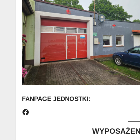
FANPAGE JEDNOSTKI:
Facebook
WYPOSAŻENI