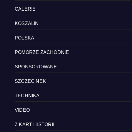
GALERIE
KOSZALIN
POLSKA
POMORZE ZACHODNIE
SPONSOROWANE
SZCZECINEK
TECHNIKA
VIDEO
Z KART HISTORII