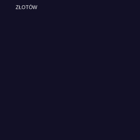
ZŁOTÓW