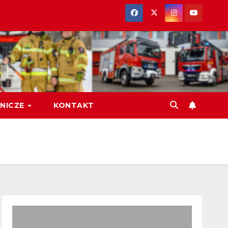
NICZE
KONTAKT