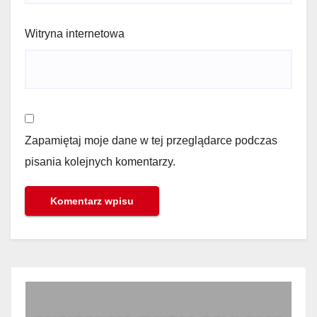
Witryna internetowa
Zapamiętaj moje dane w tej przeglądarce podczas
pisania kolejnych komentarzy.