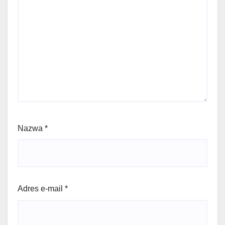
Nazwa
*
Adres e-mail
*