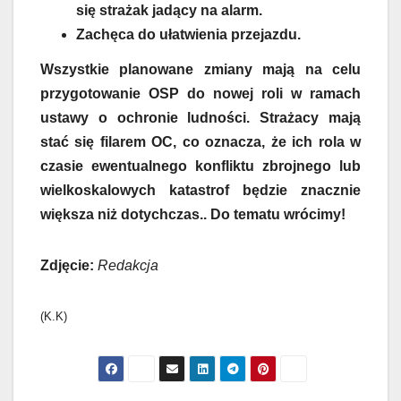
się strażak jadący na alarm.
Zachęca do ułatwienia przejazdu.
Wszystkie planowane zmiany mają na celu
przygotowanie OSP do nowej roli w ramach
ustawy o ochronie ludności. Strażacy mają
stać się filarem OC, co oznacza, że ich rola w
czasie ewentualnego konfliktu zbrojnego lub
wielkoskalowych katastrof będzie znacznie
większa niż dotychczas.. Do tematu wrócimy!
Zdjęcie:
Redakcja
(K.K)