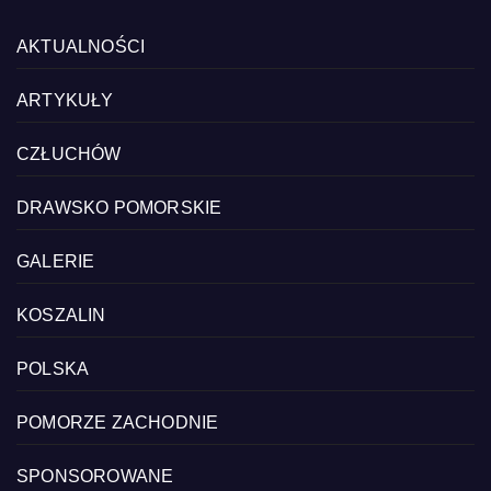
AKTUALNOŚCI
ARTYKUŁY
CZŁUCHÓW
DRAWSKO POMORSKIE
GALERIE
KOSZALIN
POLSKA
POMORZE ZACHODNIE
SPONSOROWANE