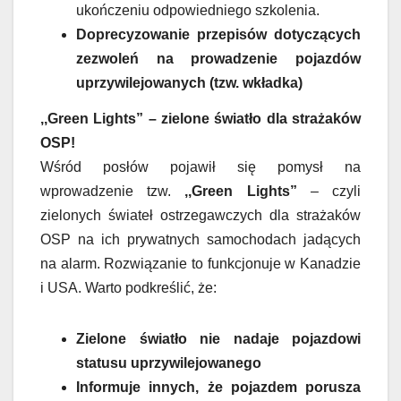
ukończeniu odpowiedniego szkolenia.
Doprecyzowanie przepisów dotyczących
zezwoleń na prowadzenie pojazdów
uprzywilejowanych (tzw. wkładka)
,,Green Lights” – zielone światło dla strażaków
OSP!
Wśród posłów pojawił się pomysł na
wprowadzenie tzw.
,,Green Lights”
– czyli
zielonych świateł ostrzegawczych dla strażaków
OSP na ich prywatnych samochodach jadących
na alarm. Rozwiązanie to funkcjonuje w Kanadzie
i USA. Warto podkreślić, że:
Zielone światło nie nadaje pojazdowi
statusu uprzywilejowanego
Informuje innych, że pojazdem porusza