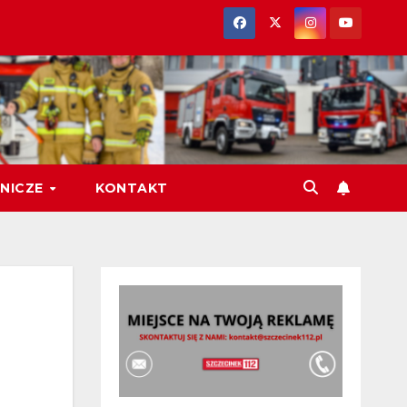
NICZE
KONTAKT