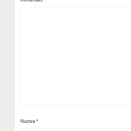
Nazwa
*