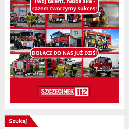
Szukaj