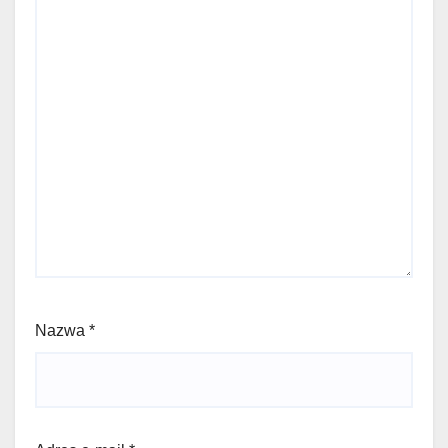
Nazwa
*