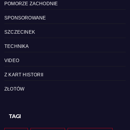
POMORZE ZACHODNIE
SPONSOROWANE
SZCZECINEK
TECHNIKA
VIDEO
Z KART HISTORII
ZŁOTÓW
TAGI