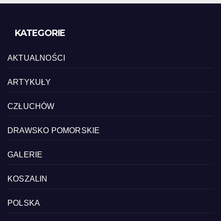
KATEGORIE
AKTUALNOŚCI
ARTYKUŁY
CZŁUCHÓW
DRAWSKO POMORSKIE
GALERIE
KOSZALIN
POLSKA