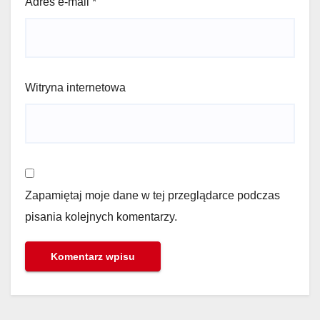
Adres e-mail
*
Witryna internetowa
Zapamiętaj moje dane w tej przeglądarce podczas
pisania kolejnych komentarzy.