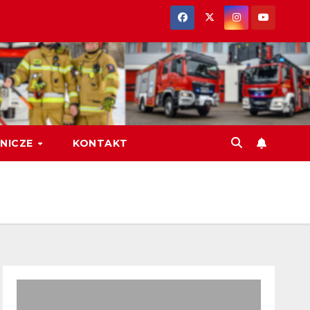
NICZE
KONTAKT