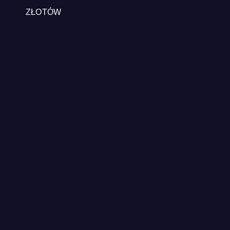
ZŁOTÓW