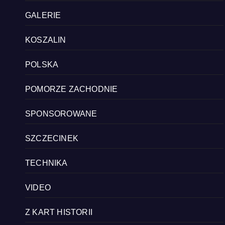
GALERIE
KOSZALIN
POLSKA
POMORZE ZACHODNIE
SPONSOROWANE
SZCZECINEK
TECHNIKA
VIDEO
Z KART HISTORII