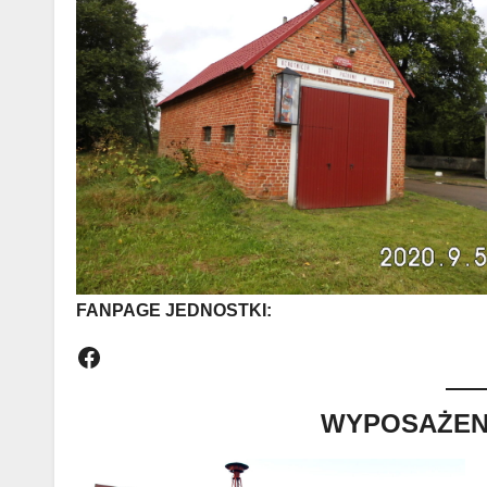
FANPAGE JEDNOSTKI:
Facebook
WYPOSAŻENI