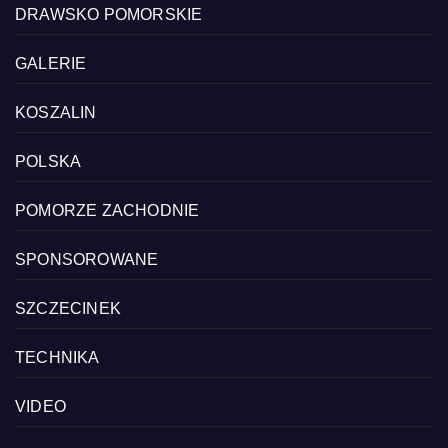
DRAWSKO POMORSKIE
GALERIE
KOSZALIN
POLSKA
POMORZE ZACHODNIE
SPONSOROWANE
SZCZECINEK
TECHNIKA
VIDEO