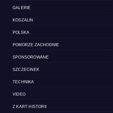
GALERIE
KOSZALIN
POLSKA
POMORZE ZACHODNIE
SPONSOROWANE
SZCZECINEK
TECHNIKA
VIDEO
Z KART HISTORII