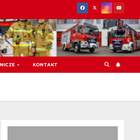
NICZE
KONTAKT