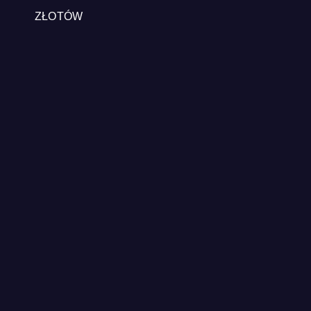
ZŁOTÓW