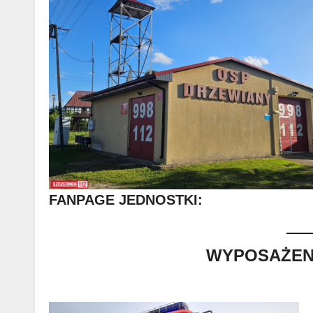
FANPAGE JEDNOSTKI:
WYPOSAŻENI