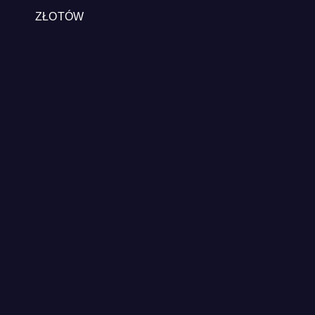
ZŁOTÓW