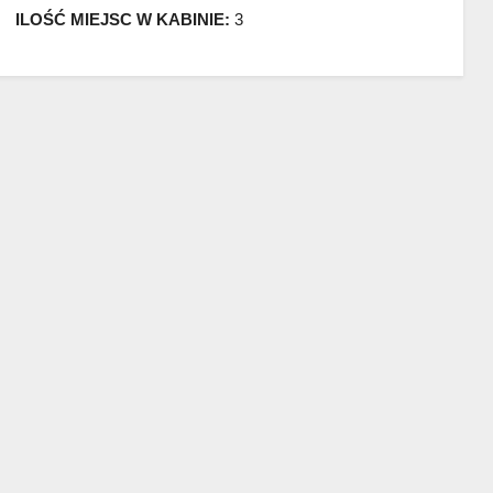
ILOŚĆ MIEJSC W KABINIE:
3