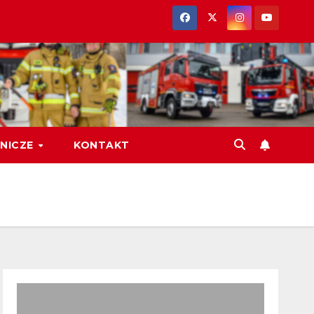
NICZE
KONTAKT