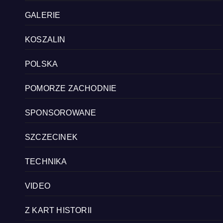
GALERIE
KOSZALIN
POLSKA
POMORZE ZACHODNIE
SPONSOROWANE
SZCZECINEK
TECHNIKA
VIDEO
Z KART HISTORII