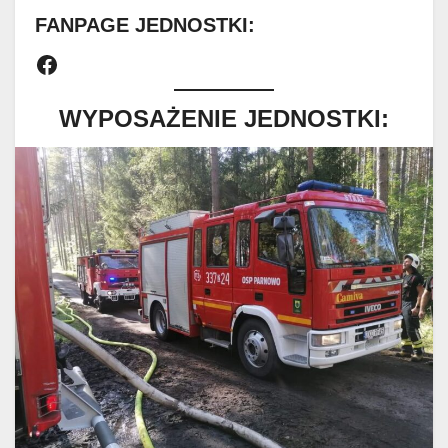
FANPAGE JEDNOSTKI:
Facebook
WYPOSAŻENIE JEDNOSTKI: