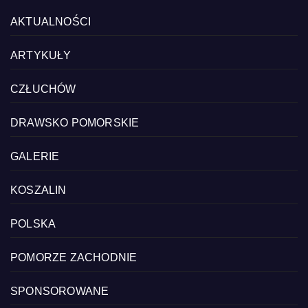
AKTUALNOŚCI
ARTYKUŁY
CZŁUCHÓW
DRAWSKO POMORSKIE
GALERIE
KOSZALIN
POLSKA
POMORZE ZACHODNIE
SPONSOROWANE