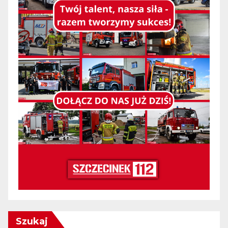
Szukaj