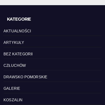
KATEGORIE
AKTUALNOŚCI
ARTYKUŁY
BEZ KATEGORII
CZŁUCHÓW
DRAWSKO POMORSKIE
GALERIE
KOSZALIN