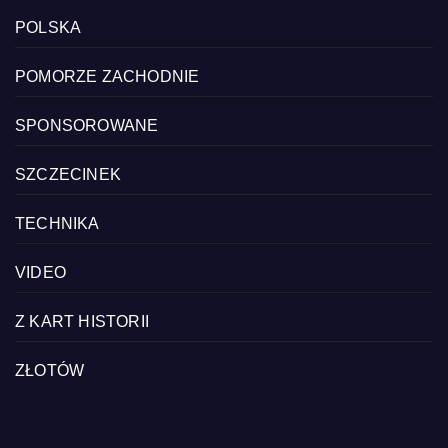
POLSKA
POMORZE ZACHODNIE
SPONSOROWANE
SZCZECINEK
TECHNIKA
VIDEO
Z KART HISTORII
ZŁOTÓW