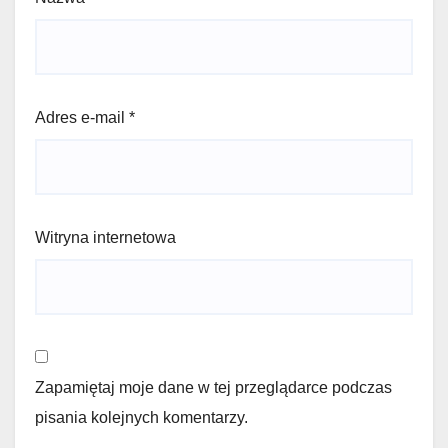
Adres e-mail
*
Witryna internetowa
Zapamiętaj moje dane w tej przeglądarce podczas
pisania kolejnych komentarzy.