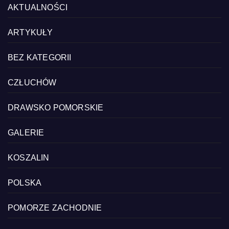
AKTUALNOŚCI
ARTYKUŁY
BEZ KATEGORII
CZŁUCHÓW
DRAWSKO POMORSKIE
GALERIE
KOSZALIN
POLSKA
POMORZE ZACHODNIE