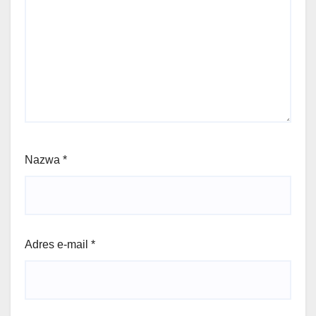
Nazwa
*
Adres e-mail
*