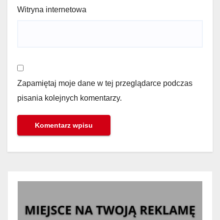
Witryna internetowa
Zapamiętaj moje dane w tej przeglądarce podczas
pisania kolejnych komentarzy.