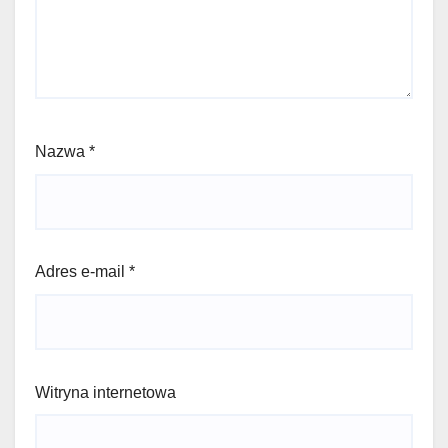
Nazwa
*
Adres e-mail
*
Witryna internetowa