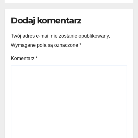
Dodaj komentarz
Twój adres e-mail nie zostanie opublikowany.
Wymagane pola są oznaczone
*
Komentarz
*