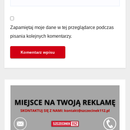
Zapamiętaj moje dane w tej przeglądarce podczas
pisania kolejnych komentarzy.