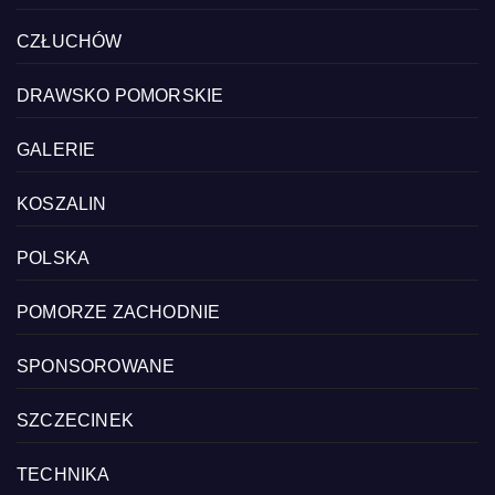
CZŁUCHÓW
DRAWSKO POMORSKIE
GALERIE
KOSZALIN
POLSKA
POMORZE ZACHODNIE
SPONSOROWANE
SZCZECINEK
TECHNIKA