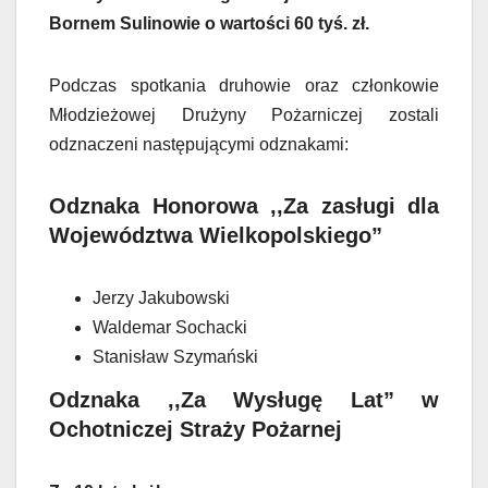
Bornem Sulinowie o wartości 60 tyś. zł.
Podczas spotkania druhowie oraz członkowie
Młodzieżowej Drużyny Pożarniczej zostali
odznaczeni następującymi odznakami:
Odznaka Honorowa ,,Za zasługi dla
Województwa Wielkopolskiego”
Jerzy Jakubowski
Waldemar Sochacki
Stanisław Szymański
Odznaka ,,Za Wysługę Lat” w
Ochotniczej Straży Pożarnej