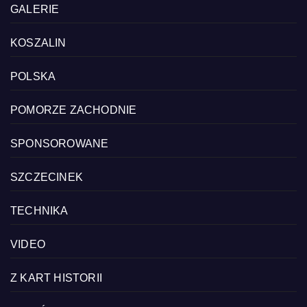
GALERIE
KOSZALIN
POLSKA
POMORZE ZACHODNIE
SPONSOROWANE
SZCZECINEK
TECHNIKA
VIDEO
Z KART HISTORII