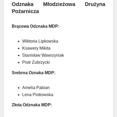
Odznaka Młodzieżowa Drużyna
Pożarnicza
Brązowa Odznaka MDP:
Wiktoria Lipkowska
Ksawery Mikita
Stanisław Wawrzyniak
Piotr Zubrzycki
Srebrna Oznaka MDP:
Amelia Pabian
Lena Piotrowska
Złota Odznaka MDP: