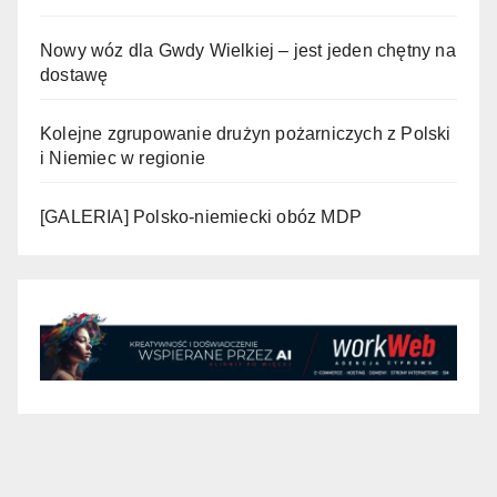
Nowy wóz dla Gwdy Wielkiej – jest jeden chętny na
dostawę
Kolejne zgrupowanie drużyn pożarniczych z Polski
i Niemiec w regionie
[GALERIA] Polsko-niemiecki obóz MDP