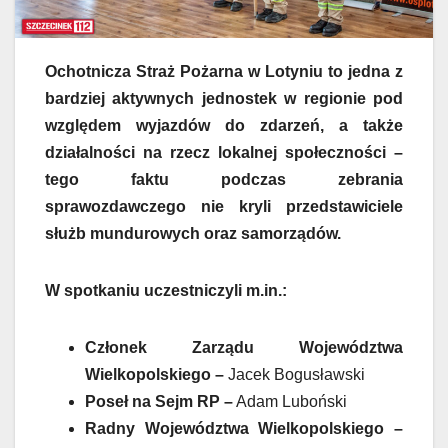
Ochotnicza Straż Pożarna w Lotyniu to jedna z
bardziej aktywnych jednostek w regionie pod
względem wyjazdów do zdarzeń, a także
działalności na rzecz lokalnej społeczności –
tego faktu podczas zebrania
sprawozdawczego nie kryli przedstawiciele
służb mundurowych oraz samorządów.
W spotkaniu uczestniczyli m.in.:
Członek Zarządu Województwa
Wielkopolskiego –
Jacek Bogusławski
Poseł na Sejm RP –
Adam Luboński
Radny Województwa Wielkopolskiego –