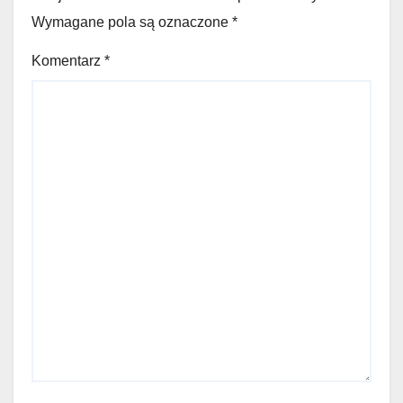
Wymagane pola są oznaczone
*
Komentarz
*