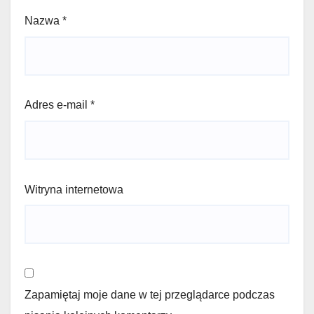
Nazwa
*
Adres e-mail
*
Witryna internetowa
Zapamiętaj moje dane w tej przeglądarce podczas